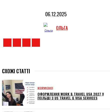
06.12.2025
ОЛЬГА
СХОЖІ СТАТТІ
КОРИСНО
ОФОРМЛЕННЯ WORK & TRAVEL USA 2027 У
ПОЛЬЩІ З US TRAVEL & VISA SERVICES