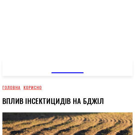
GOSSIP
ГОЛОВНА
КОРИСНО
ВПЛИВ ІНСЕКТИЦИДІВ НА БДЖІЛ