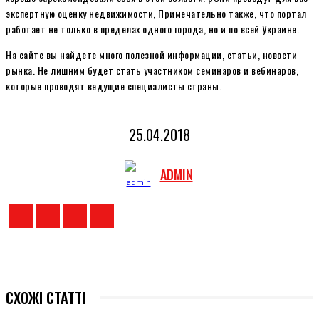
экспертную оценку недвижимости, Примечательно также, что портал
работает не только в пределах одного города, но и по всей Украине.
На сайте вы найдете много полезной информации, статьи, новости
рынка. Не лишним будет стать участником семинаров и вебинаров,
которые проводят ведущие специалисты страны.
25.04.2018
ADMIN
СХОЖІ СТАТТІ