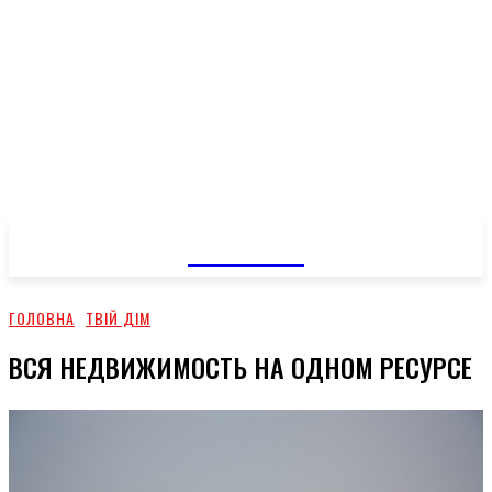
GOSSIP
ГОЛОВНА
ТВІЙ ДІМ
ВСЯ НЕДВИЖИМОСТЬ НА ОДНОМ РЕСУРСЕ