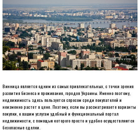
Винница является одним из самых привлекательных, с точки зрения
развития бизнеса и проживания, городов Украины. Именно поэтому,
недвижимость здесь пользуется спросом среди покупателей и
неизменно растет в цене. Поэтому, если вы рассматриваете варианты
покупки, к вашим услугам удобный и функциональный портал
недвижимости, с помощью которого просто и удобно осуществляются
безопасные сделки.