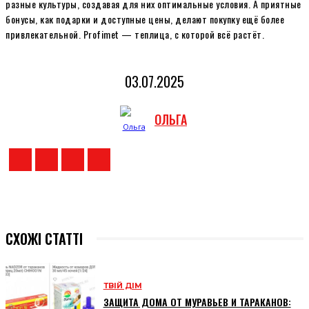
разные культуры, создавая для них оптимальные условия. А приятные
бонусы, как подарки и доступные цены, делают покупку ещё более
привлекательной. Profimet — теплица, с которой всё растёт.
03.07.2025
ОЛЬГА
СХОЖІ СТАТТІ
ТВІЙ ДІМ
ЗАЩИТА ДОМА ОТ МУРАВЬЕВ И ТАРАКАНОВ: