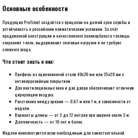
Основные особенности
Продукция Profimet создаётся с прицелом на долгий срок службы и
устойчивость к российским климатическим условиям. За счёт
продуманной конструкции и качественного поликарбоната теплицы
сохраняют тепло, выдерживают снеговые нагрузки и не требуют
сложного ухода.
Что стоит знать о них:
Профиль из оцинкованной стали 40х20 мм или 25х20 мм с
антикоррозийным покрытием.
Два вентиляционных окна и две двери обеспечивают отличную
циркуляцию воздуха.
Расстояние между арками — 0,67 м или 1 м, в зависимости от
модели.
Варианты длины — от 2 до 12 метров при ширине около 3 м.
Долговечность — от 10 лет и более.
Модели комплектуются всем необходимым для самостоятельной