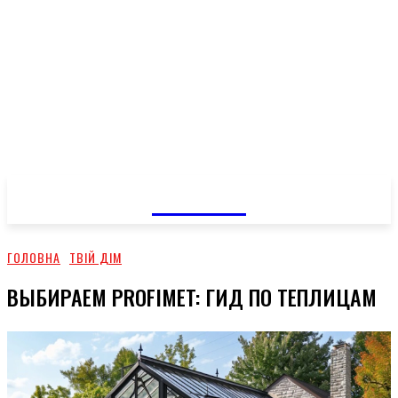
GOSSIP
ГОЛОВНА
ТВІЙ ДІМ
ВЫБИРАЕМ PROFIMET: ГИД ПО ТЕПЛИЦАМ