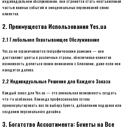
индивидуальном обслуживании, они стремятся стать неотъемлемой
частью важных событий и эмоциональных переживаний своих
клиентов.
2. Преимущества Использования Yes.ua
2.1 Глобальное Охватывающее Обслуживание
Yes.ua не ограничивается географическими рамками — они
доставляют цветы в различные страны, обеспечивая клиентов
возможность делиться своим вниманием с близкими, даже если они
находятся далеко.
2.2 Индивидуальные Решения для Каждого Заказа
Каждый заказ для Yes.ua — это уникальная возможность создать
что-то особенное. Команда профессионалов готова
проконсультировать вас по выбору букета, добавлению подарков или
созданию персонального дизайна.
3. Богатство Ассортимента: Букеты на Все