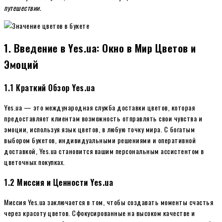
путешествии.
1. Введение в Yes.ua: Окно в Мир Цветов и
Эмоций
1.1 Краткий Обзор Yes.ua
Yes.ua — это международная служба доставки цветов, которая
предоставляет клиентам возможность отправлять свои чувства и
эмоции, используя язык цветов, в любую точку мира. С богатым
выбором букетов, индивидуальными решениями и оперативной
доставкой, Yes.ua становится вашим персональным ассистентом в
цветочных покупках.
1.2 Миссия и Ценности Yes.ua
Миссия Yes.ua заключается в том, чтобы создавать моменты счастья
через красоту цветов. Сфокусированные на высоком качестве и