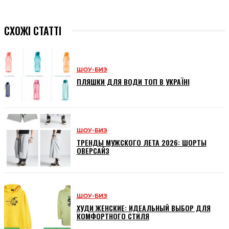
СХОЖІ СТАТТІ
ШОУ-БИЗ
ПЛЯШКИ ДЛЯ ВОДИ ТОП В УКРАЇНІ
ШОУ-БИЗ
ТРЕНДЫ МУЖСКОГО ЛЕТА 2026: ШОРТЫ
ОВЕРСАЙЗ
ШОУ-БИЗ
ХУДИ ЖЕНСКИЕ: ИДЕАЛЬНЫЙ ВЫБОР ДЛЯ
КОМФОРТНОГО СТИЛЯ