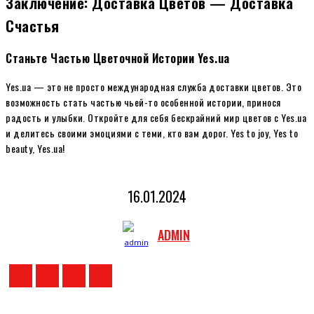
Заключение: Доставка Цветов — Доставка
Счастья
Станьте Частью Цветочной Истории Yes.ua
Yes.ua — это не просто международная служба доставки цветов. Это
возможность стать частью чьей-то особенной истории, принося
радость и улыбки. Откройте для себя бескрайний мир цветов с Yes.ua
и делитесь своими эмоциями с теми, кто вам дорог. Yes to joy, Yes to
beauty, Yes.ua!
16.01.2024
ADMIN