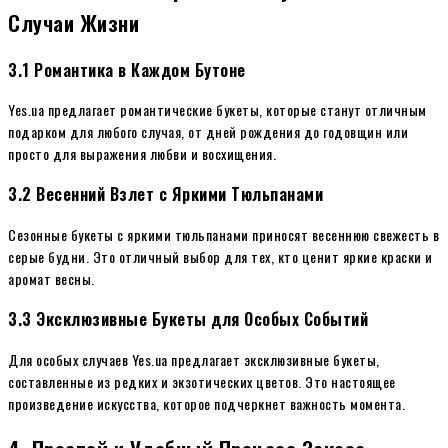
Случаи Жизни
3.1 Романтика в Каждом Бутоне
Yes.ua предлагает романтические букеты, которые станут отличным
подарком для любого случая, от дней рождения до годовщин или
просто для выражения любви и восхищения.
3.2 Весенний Взлет с Яркими Тюльпанами
Сезонные букеты с яркими тюльпанами приносят весеннюю свежесть в
серые будни. Это отличный выбор для тех, кто ценит яркие краски и
аромат весны.
3.3 Эксклюзивные Букеты для Особых Событий
Для особых случаев Yes.ua предлагает эксклюзивные букеты,
составленные из редких и экзотических цветов. Это настоящее
произведение искусства, которое подчеркнет важность момента.