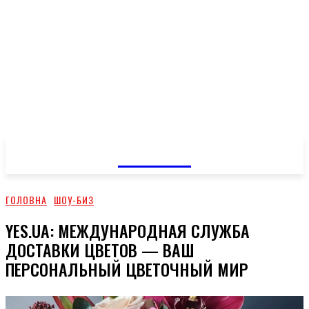
GOSSIP
ГОЛОВНА
ШОУ-БИЗ
YES.UA: МЕЖДУНАРОДНАЯ СЛУЖБА
ДОСТАВКИ ЦВЕТОВ — ВАШ
ПЕРСОНАЛЬНЫЙ ЦВЕТОЧНЫЙ МИР