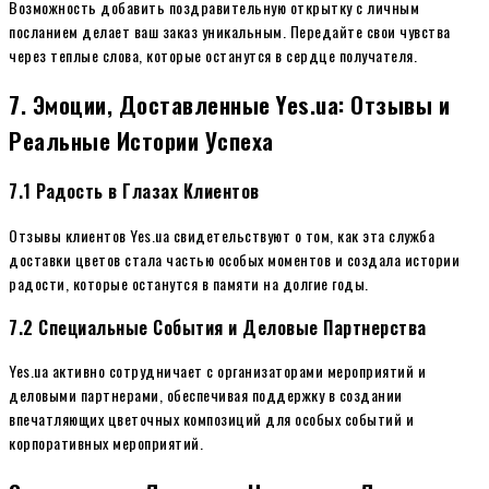
Возможность добавить поздравительную открытку с личным
посланием делает ваш заказ уникальным. Передайте свои чувства
через теплые слова, которые останутся в сердце получателя.
7. Эмоции, Доставленные Yes.ua: Отзывы и
Реальные Истории Успеха
7.1 Радость в Глазах Клиентов
Отзывы клиентов Yes.ua свидетельствуют о том, как эта служба
доставки цветов стала частью особых моментов и создала истории
радости, которые останутся в памяти на долгие годы.
7.2 Специальные События и Деловые Партнерства
Yes.ua активно сотрудничает с организаторами мероприятий и
деловыми партнерами, обеспечивая поддержку в создании
впечатляющих цветочных композиций для особых событий и
корпоративных мероприятий.