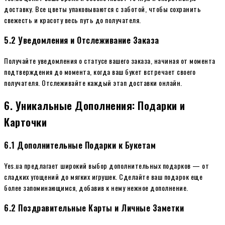
доставку. Все цветы упаковываются с заботой, чтобы сохранить
свежесть и красоту весь путь до получателя.
5.2 Уведомления и Отслеживание Заказа
Получайте уведомления о статусе вашего заказа, начиная от момента
подтверждения до момента, когда ваш букет встречает своего
получателя. Отслеживайте каждый этап доставки онлайн.
6. Уникальные Дополнения: Подарки и
Карточки
6.1 Дополнительные Подарки к Букетам
Yes.ua предлагает широкий выбор дополнительных подарков — от
сладких угощений до мягких игрушек. Сделайте ваш подарок еще
более запоминающимся, добавив к нему нежное дополнение.
6.2 Поздравительные Карты и Личные Заметки