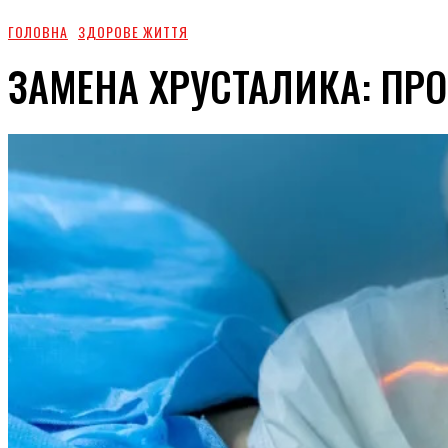
ГОЛОВНА
ЗДОРОВЕ ЖИТТЯ
ЗАМЕНА ХРУСТАЛИКА: ПР