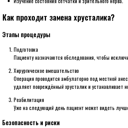
Изучение состояния сетчатки и зрительного нерва.
Как проходит замена хрусталика?
Этапы процедуры
Подготовка
Пациенту назначаются обследования, чтобы исключи
Хирургическое вмешательство
Операция проводится амбулаторно под местной анест
удаляет повреждённый хрусталик и устанавливает н
Реабилитация
Уже на следующий день пациент может видеть лучше
Безопасность и риски