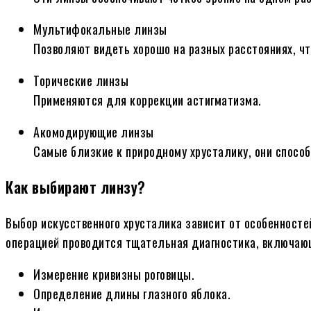
Мультифокальные линзы
Позволяют видеть хорошо на разных расстояниях, ч
Торические линзы
Применяются для коррекции астигматизма.
Акомодирующие линзы
Самые близкие к природному хрусталику, они способ
Как выбирают линзу?
Выбор искусственного хрусталика зависит от особенносте
операцией проводится тщательная диагностика, включаю
Измерение кривизны роговицы.
Определение длины глазного яблока.