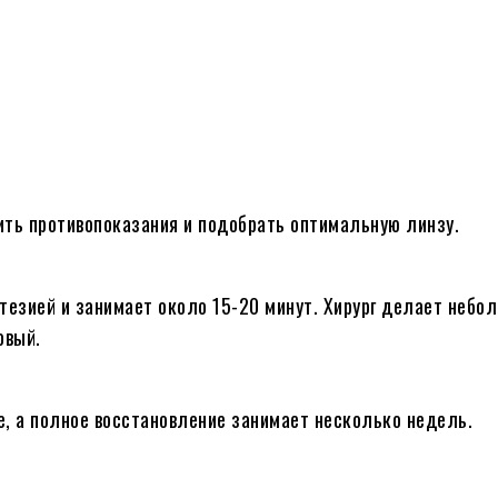
ть противопоказания и подобрать оптимальную линзу.
езией и занимает около 15-20 минут. Хирург делает небол
овый.
, а полное восстановление занимает несколько недель.