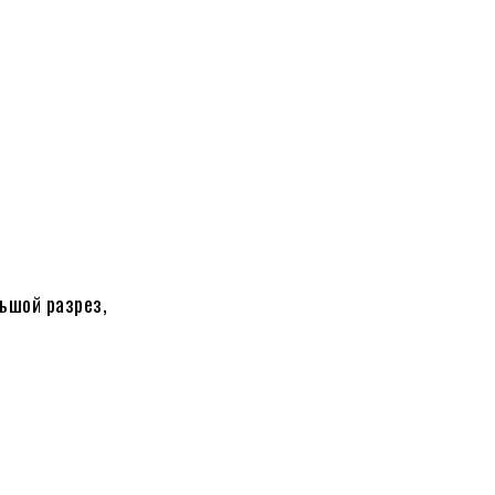
ьшой разрез,