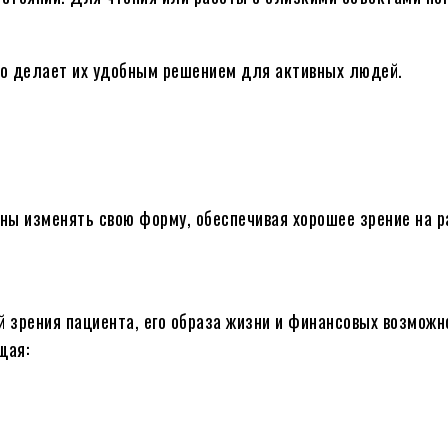
то делает их удобным решением для активных людей.
ны изменять свою форму, обеспечивая хорошее зрение на р
й зрения пациента, его образа жизни и финансовых возможн
щая: