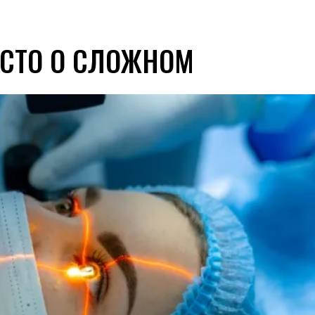
ОСТО О СЛОЖНОМ