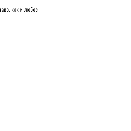
ако, как и любое