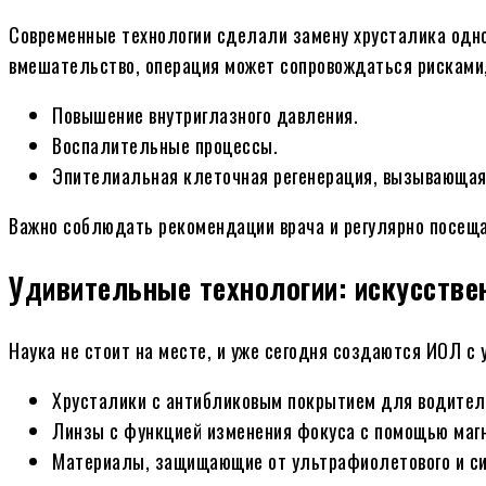
Современные технологии сделали замену хрусталика одно
вмешательство, операция может сопровождаться рисками,
Повышение внутриглазного давления.
Воспалительные процессы.
Эпителиальная клеточная регенерация, вызывающая 
Важно соблюдать рекомендации врача и регулярно посещ
Удивительные технологии: искусстве
Наука не стоит на месте, и уже сегодня создаются ИОЛ с
Хрусталики с антибликовым покрытием для водител
Линзы с функцией изменения фокуса с помощью магн
Материалы, защищающие от ультрафиолетового и сине