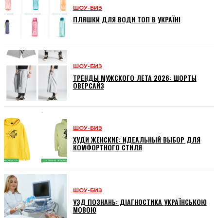
ШОУ-БИЗ
ПЛЯШКИ ДЛЯ ВОДИ ТОП В УКРАЇНІ
ШОУ-БИЗ
ТРЕНДЫ МУЖСКОГО ЛЕТА 2026: ШОРТЫ
ОВЕРСАЙЗ
ШОУ-БИЗ
ХУДИ ЖЕНСКИЕ: ИДЕАЛЬНЫЙ ВЫБОР ДЛЯ
КОМФОРТНОГО СТИЛЯ
ШОУ-БИЗ
УЗД ПОЗНАНЬ: ДІАГНОСТИКА УКРАЇНСЬКОЮ
МОВОЮ