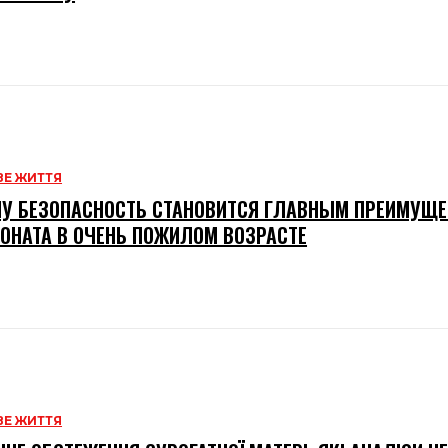
Е ЖИТТЯ
У БЕЗОПАСНОСТЬ СТАНОВИТСЯ ГЛАВНЫМ ПРЕИМУЩ
ОНАТА В ОЧЕНЬ ПОЖИЛОМ ВОЗРАСТЕ
Е ЖИТТЯ