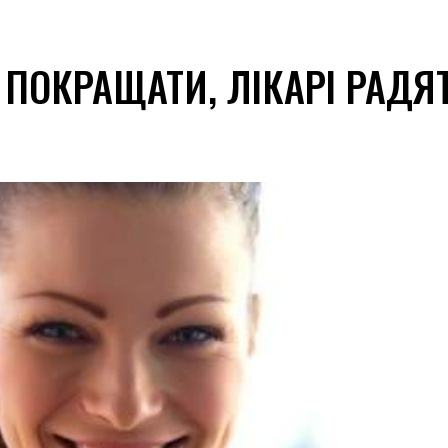
 ПОКРАЩАТИ, ЛІКАРІ РАДЯТ