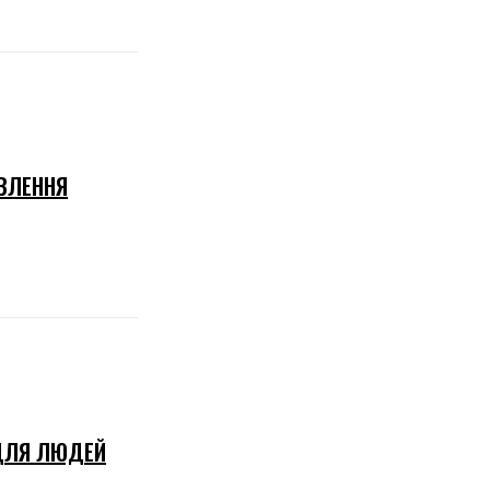
ОВЛЕННЯ
 ДЛЯ ЛЮДЕЙ