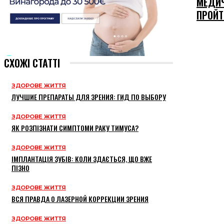
МЕДИЧ
ПРОЙТ
СХОЖІ СТАТТІ
ЗДОРОВЕ ЖИТТЯ
ЛУЧШИЕ ПРЕПАРАТЫ ДЛЯ ЗРЕНИЯ: ГИД ПО ВЫБОРУ
ЗДОРОВЕ ЖИТТЯ
ЯК РОЗПІЗНАТИ СИМПТОМИ РАКУ ТИМУСА?
ЗДОРОВЕ ЖИТТЯ
ІМПЛАНТАЦІЯ ЗУБІВ: КОЛИ ЗДАЄТЬСЯ, ЩО ВЖЕ
ПІЗНО
ЗДОРОВЕ ЖИТТЯ
ВСЯ ПРАВДА О ЛАЗЕРНОЙ КОРРЕКЦИИ ЗРЕНИЯ
ЗДОРОВЕ ЖИТТЯ