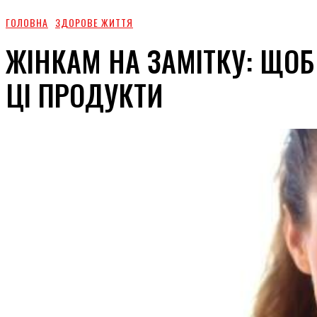
ГОЛОВНА
ЗДОРОВЕ ЖИТТЯ
ЖІНКАМ НА ЗАМІТКУ: ЩОБ
ЦІ ПРОДУКТИ