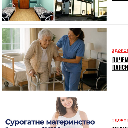
ЗДОРОВ
ПОЧЕМ
ПАНСИ
ЗДОРОВ