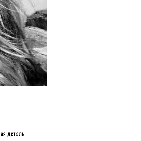
дая деталь