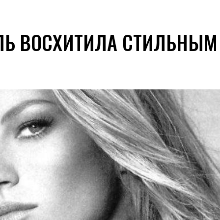
ЛЬ ВОСХИТИЛА СТИЛЬНЫМ