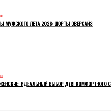
ИЗ
Ы МУЖСКОГО ЛЕТА 2026: ШОРТЫ ОВЕРСАЙЗ
ИЗ
ЖЕНСКИЕ: ИДЕАЛЬНЫЙ ВЫБОР ДЛЯ КОМФОРТНОГО 