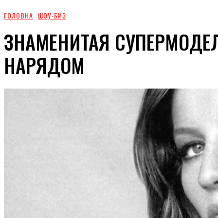
ГОЛОВНА
ШОУ-БИЗ
ЗНАМЕНИТАЯ СУПЕРМОДЕ
НАРЯДОМ