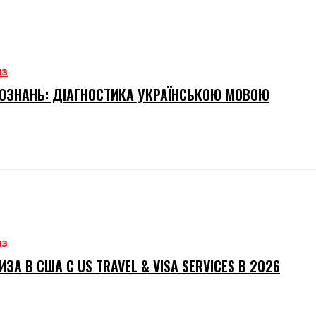
ИЗ
ОЗНАНЬ: ДІАГНОСТИКА УКРАЇНСЬКОЮ МОВОЮ
ИЗ
ИЗА В США С US TRAVEL & VISA SERVICES В 2026