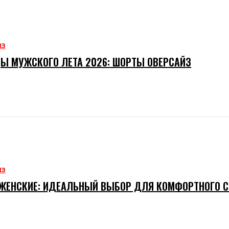
ИЗ
Ы МУЖСКОГО ЛЕТА 2026: ШОРТЫ ОВЕРСАЙЗ
ИЗ
ЖЕНСКИЕ: ИДЕАЛЬНЫЙ ВЫБОР ДЛЯ КОМФОРТНОГО 