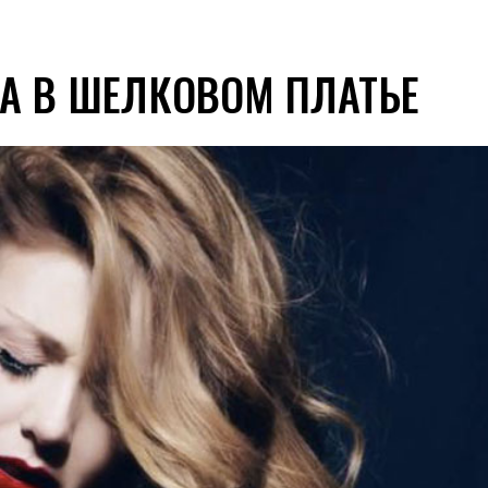
А В ШЕЛКОВОМ ПЛАТЬЕ