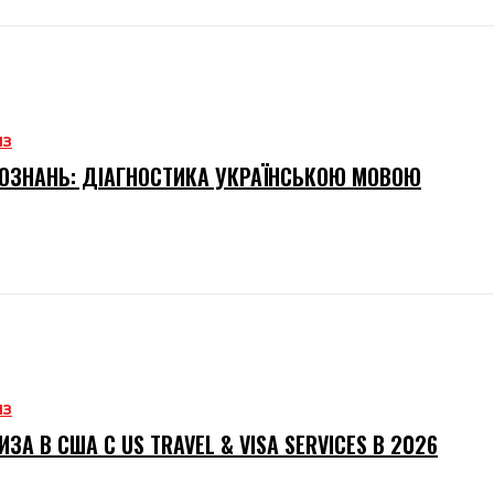
ИЗ
ОЗНАНЬ: ДІАГНОСТИКА УКРАЇНСЬКОЮ МОВОЮ
ИЗ
ИЗА В США С US TRAVEL & VISA SERVICES В 2026