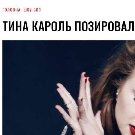
ГОЛОВНА
ШОУ-БИЗ
ТИНА КАРОЛЬ ПОЗИРОВАЛ