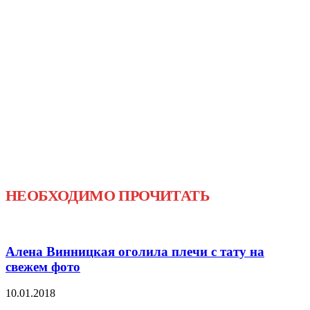
НЕОБХОДИМО ПРОЧИТАТЬ
Алена Винницкая оголила плечи с тату на
свежем фото
10.01.2018