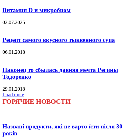
Витамин D и микробиом
02.07.2025
Рецепт самого вкусного тыквенного супа
06.01.2018
Наконец то сбылась давняя мечта Регины
Тодоренко
29.01.2018
Load more
ГОРЯЧИЕ НОВОСТИ
Названі продукти, які не варто їсти після 30
років