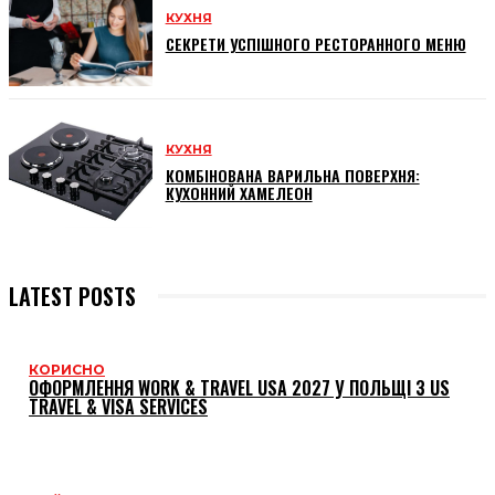
КУХНЯ
СЕКРЕТИ УСПІШНОГО РЕСТОРАННОГО МЕНЮ
КУХНЯ
КОМБІНОВАНА ВАРИЛЬНА ПОВЕРХНЯ:
КУХОННИЙ ХАМЕЛЕОН
LATEST POSTS
КОРИСНО
ОФОРМЛЕННЯ WORK & TRAVEL USA 2027 У ПОЛЬЩІ З US
TRAVEL & VISA SERVICES