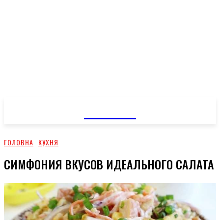
GOSSIP
ГОЛОВНА
КУХНЯ
СИМФОНИЯ ВКУСОВ ИДЕАЛЬНОГО САЛАТА