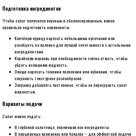
Подготовка ингредиентов
Чтобы салат получился вкусным и сбалансированным, важно
правильно подготовить компоненты:
Копчёную курицу нарезать небольшими кусочками или
разобрать на волокна для лучшей сочетаемости с остальными
ингредиентами.
Корейскую морковь при необходимости слегка отжать, чтобы
убрать излишнюю жидкость.
Овощи нарезать тонкими полосками или кубиками, чтобы
сохранить текстурное разнообразие.
Заправку добавлять постепенно, чтобы не перегрузить салат
жирностью.
Варианты подачи
Салат можно подать:
В глубокой салатнице, перемешав все ингредиенты.
В порционных креманках или бокалах – для эффектной подачи