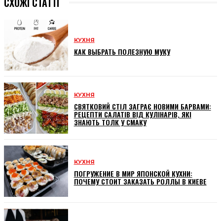
СХОЖІ СТАТТІ
КУХНЯ
КАК ВЫБРАТЬ ПОЛЕЗНУЮ МУКУ
КУХНЯ
СВЯТКОВИЙ СТІЛ ЗАГРАЄ НОВИМИ БАРВАМИ:
РЕЦЕПТИ САЛАТІВ ВІД КУЛІНАРІВ, ЯКІ
ЗНАЮТЬ ТОЛК У СМАКУ
КУХНЯ
ПОГРУЖЕНИЕ В МИР ЯПОНСКОЙ КУХНИ:
ПОЧЕМУ СТОИТ ЗАКАЗАТЬ РОЛЛЫ В КИЕВЕ