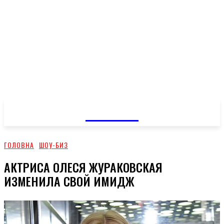
GOSSIP
ГОЛОВНА
ШОУ-БИЗ
АКТРИСА ОЛЕСЯ ЖУРАКОВСКАЯ
ИЗМЕНИЛА СВОЙ ИМИДЖ