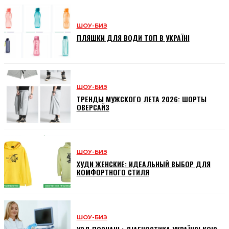
ШОУ-БИЗ
ПЛЯШКИ ДЛЯ ВОДИ ТОП В УКРАЇНІ
ШОУ-БИЗ
ТРЕНДЫ МУЖСКОГО ЛЕТА 2026: ШОРТЫ
ОВЕРСАЙЗ
ШОУ-БИЗ
ХУДИ ЖЕНСКИЕ: ИДЕАЛЬНЫЙ ВЫБОР ДЛЯ
КОМФОРТНОГО СТИЛЯ
ШОУ-БИЗ