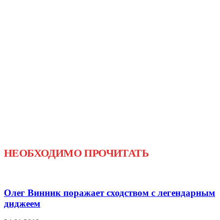
НЕОБХОДИМО ПРОЧИТАТЬ
Олег Винник поражает сходством с легендарным
диджеем