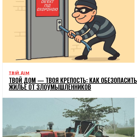
ТВІЙ ДІМ
ТВОЙ ДОМ — ТВОЯ КРЕПОСТЬ: КАК ОБЕЗОПАСИТЬ
ЖИЛЬЁ ОТ ЗЛОУМЫШЛЕННИКОВ