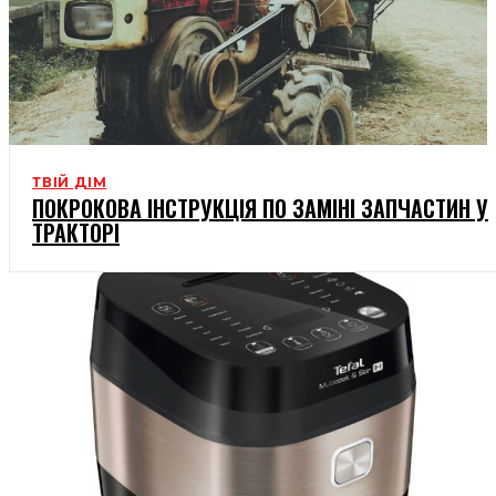
ТВІЙ ДІМ
ПОКРОКОВА ІНСТРУКЦІЯ ПО ЗАМІНІ ЗАПЧАСТИН У
ТРАКТОРІ