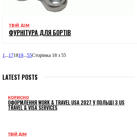
ТВІЙ ДІМ
ФУРНІТУРА ДЛЯ БОРТІВ
1
...
17
18
19
...
55
Сторінка 18 з 55
LATEST POSTS
КОРИСНО
ОФОРМЛЕННЯ WORK & TRAVEL USA 2027 У ПОЛЬЩІ З US
TRAVEL & VISA SERVICES
ТВІЙ ДІМ