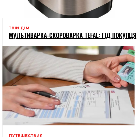
ТВІЙ ДІМ
МУЛЬТИВАРКА-СКОРОВАРКА TEFAL: ГІД ПОКУПЦЯ
ПУТЕШЕСТВИЯ