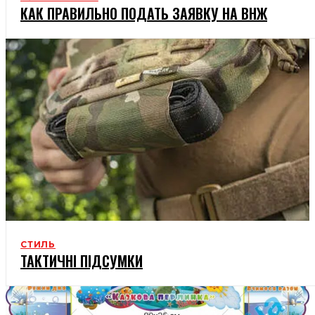
КАК ПРАВИЛЬНО ПОДАТЬ ЗАЯВКУ НА ВНЖ
СТИЛЬ
ТАКТИЧНІ ПІДСУМКИ