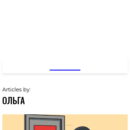
GOSSIP
Articles by:
ОЛЬГА