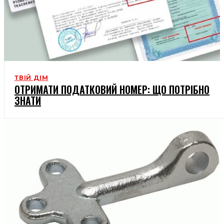
ТВІЙ ДІМ
ОТРИМАТИ ПОДАТКОВИЙ НОМЕР: ЩО ПОТРІБНО
ЗНАТИ