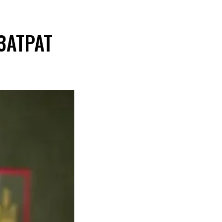
ЗАТРАТ