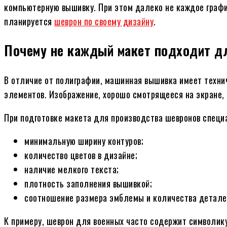
компьютерную вышивку. При этом далеко не каждое графи
планируется
шеврон по своему дизайну
.
Почему не каждый макет подходит д
В отличие от полиграфии, машинная вышивка имеет техни
элементов. Изображение, хорошо смотрящееся на экране, 
При подготовке макета для производства шевронов специ
минимальную ширину контуров;
количество цветов в дизайне;
наличие мелкого текста;
плотность заполнения вышивкой;
соотношение размера эмблемы и количества детале
К примеру, шеврон для военных часто содержит символику