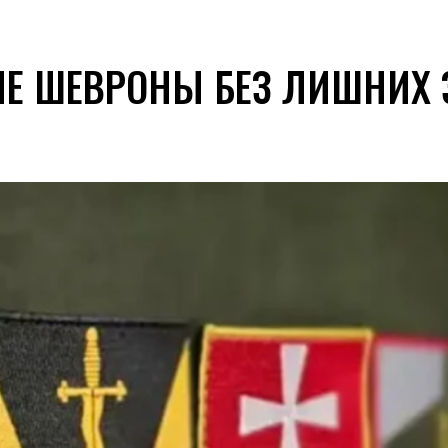
Е ШЕВРОНЫ БЕЗ ЛИШНИХ 