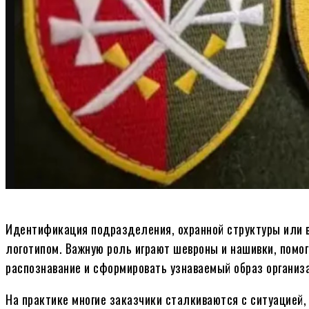
Идентификация подразделения, охранной структуры или в
логотипом. Важную роль играют шевроны и нашивки, помо
распознавание и сформировать узнаваемый образ организ
На практике многие заказчики сталкиваются с ситуацией,