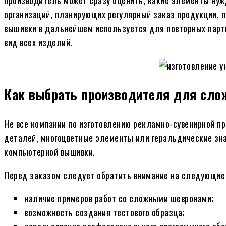
организаций, планирующих регулярный заказ продукции, 
вышивки в дальнейшем используется для повторных парти
вид всех изделий.
Как выбрать производителя для сло
Не все компании по изготовлению рекламно-сувенирной п
деталей, многоцветные элементы или геральдические знак
компьютерной вышивки.
Перед заказом следует обратить внимание на следующие 
наличие примеров работ со сложными шевронами;
возможность создания тестового образца;