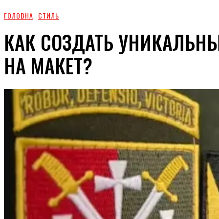
ГОЛОВНА
СТИЛЬ
КАК СОЗДАТЬ УНИКАЛЬНЫ
НА МАКЕТ?