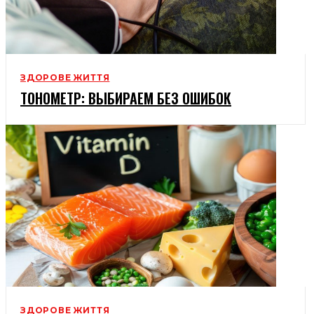
ЗДОРОВЕ ЖИТТЯ
ТОНОМЕТР: ВЫБИРАЕМ БЕЗ ОШИБОК
ЗДОРОВЕ ЖИТТЯ