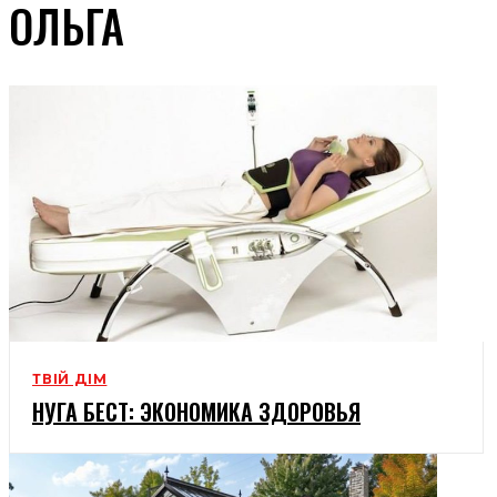
ОЛЬГА
ТВІЙ ДІМ
НУГА БЕСТ: ЭКОНОМИКА ЗДОРОВЬЯ