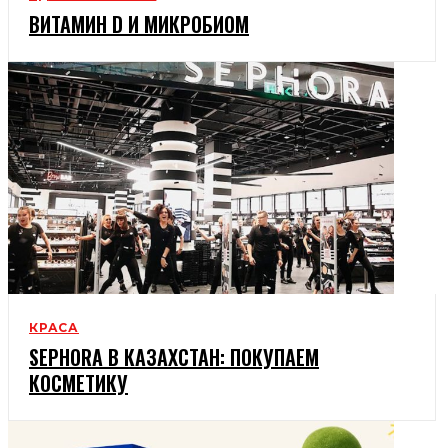
ВИТАМИН D И МИКРОБИОМ
КРАСА
SEPHORA В КАЗАХСТАН: ПОКУПАЕМ
КОСМЕТИКУ