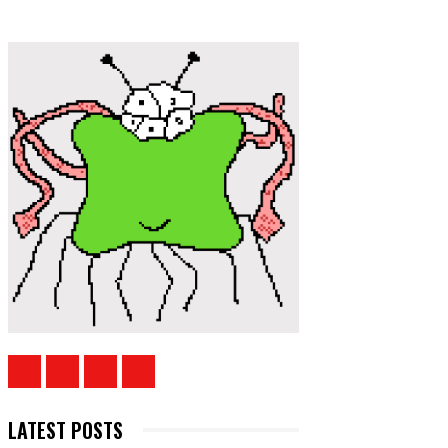
LATEST POSTS