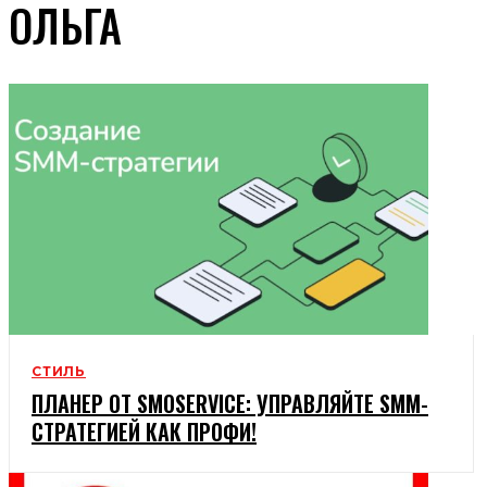
ОЛЬГА
СТИЛЬ
ПЛАНЕР ОТ SMOSERVICE: УПРАВЛЯЙТЕ SMM-
СТРАТЕГИЕЙ КАК ПРОФИ!