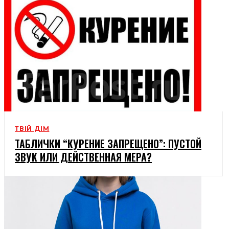
ТВІЙ ДІМ
ТАБЛИЧКИ “КУРЕНИЕ ЗАПРЕЩЕНО”: ПУСТОЙ
ЗВУК ИЛИ ДЕЙСТВЕННАЯ МЕРА?