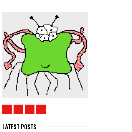
LATEST POSTS