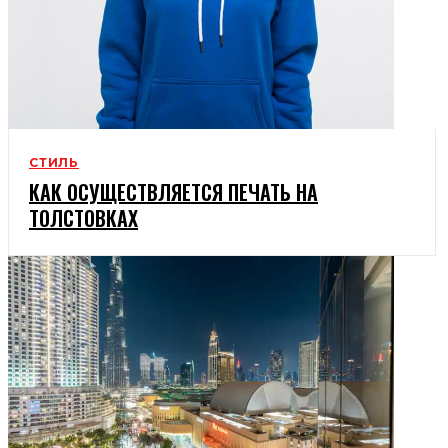
СТИЛЬ
КАК ОСУЩЕСТВЛЯЕТСЯ ПЕЧАТЬ НА
ТОЛСТОВКАХ