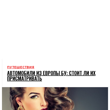
ПУТЕШЕСТВИЯ
АВТОМОБИЛИ ИЗ ЕВРОПЫ БУ: СТОИТ ЛИ ИХ
ПРИСМАТРИВАТЬ