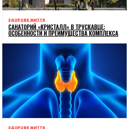
ЗДОРОВЕ ЖИТТЯ
САНАТОРИЙ «КРИСТАЛЛ» В ТРУСКАВЦЕ:
ОСОБЕННОСТИ И ПРЕИМУЩЕСТВА КОМПЛЕКСА
ЗДОРОВЕ ЖИТТЯ