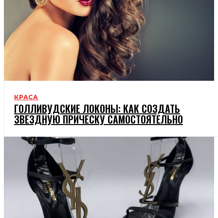
КРАСА
ГОЛЛИВУДСКИЕ ЛОКОНЫ: КАК СОЗДАТЬ
ЗВЕЗДНУЮ ПРИЧЕСКУ САМОСТОЯТЕЛЬНО