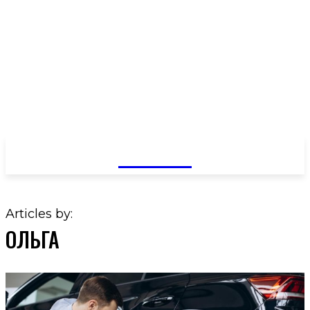
GOSSIP
Articles by:
ОЛЬГА