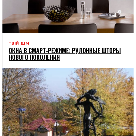
ТВІЙ ДІМ
ОКНА В СМАРТ-РЕЖИМЕ: РУЛОННЫЕ ШТОРЫ
НОВОГО ПОКОЛЕНИЯ