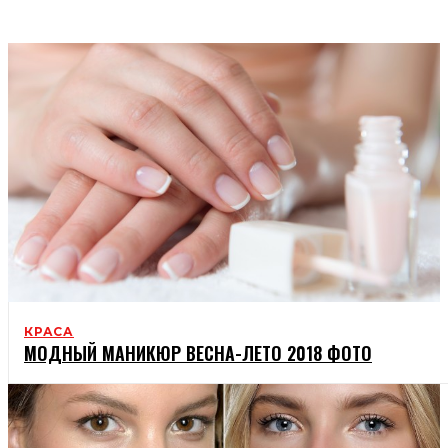
СТИЛЬ
КРАСА
МОДНЫЙ МАНИКЮР ВЕСНА-ЛЕТО 2018 ФОТО