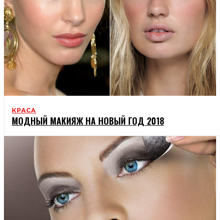
КРАСА
МОДНЫЙ МАКИЯЖ НА НОВЫЙ ГОД 2018