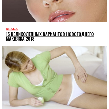
КРАСА
15 ВЕЛИКОЛЕПНЫХ ВАРИАНТОВ НОВОГОДНЕГО
МАКИЯЖА 2018