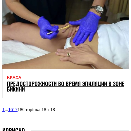
КРАСА
ПРЕДОСТОРОЖНОСТИ ВО ВРЕМЯ ЭПИЛЯЦИИ В ЗОНЕ
БИКИНИ
1
...
16
17
18
Сторінка 18 з 18
КОРИСНО