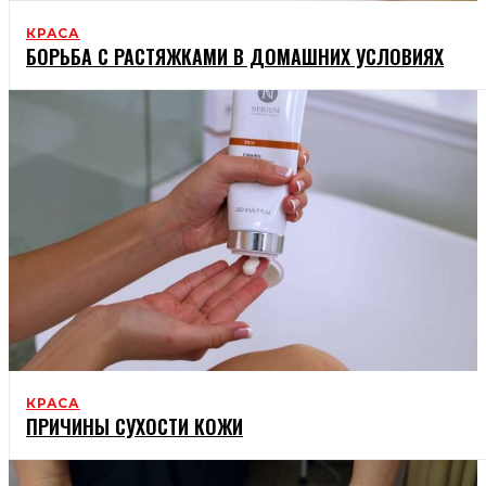
КРАСА
БОРЬБА С РАСТЯЖКАМИ В ДОМАШНИХ УСЛОВИЯХ
КРАСА
ПРИЧИНЫ СУХОСТИ КОЖИ