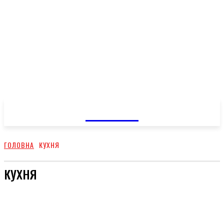
GOSSIP
ГОЛОВНА
КУХНЯ
КУХНЯ
ДЕТИ
ПУТЕШЕСТВИЯ
СПОРТ