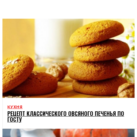
ГОЛОВНЕ
СТРІЧКА НОВИН
КУХНЯ
РЕЦЕПТ КЛАССИЧЕСКОГО ОВСЯНОГО ПЕЧЕНЬЯ ПО
ГОСТУ