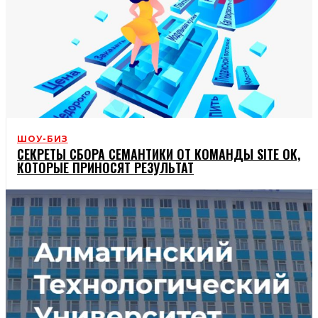
ШОУ-БИЗ
СЕКРЕТЫ СБОРА СЕМАНТИКИ ОТ КОМАНДЫ SITE OK,
КОТОРЫЕ ПРИНОСЯТ РЕЗУЛЬТАТ