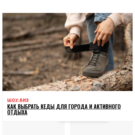
СПОРТ
ШОУ-БИЗ
КАК ВЫБРАТЬ КЕДЫ ДЛЯ ГОРОДА И АКТИВНОГО
ОТДЫХА