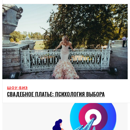
ШОУ-БИЗ
СВАДЕБНОЕ ПЛАТЬЕ: ПСИХОЛОГИЯ ВЫБОРА