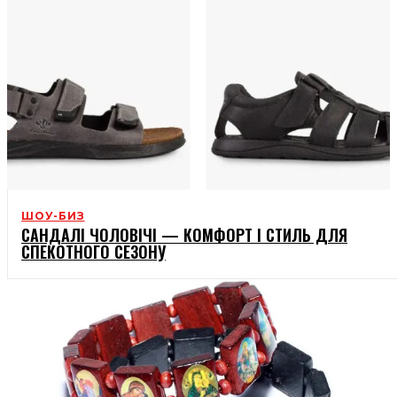
ШОУ-БИЗ
САНДАЛІ ЧОЛОВІЧІ — КОМФОРТ І СТИЛЬ ДЛЯ
СПЕКОТНОГО СЕЗОНУ