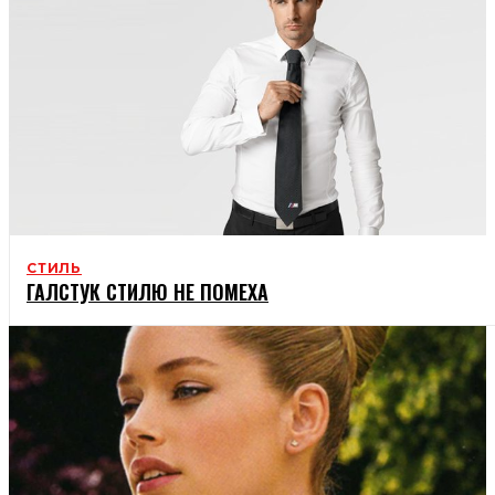
СТИЛЬ
ГАЛСТУК СТИЛЮ НЕ ПОМЕХА