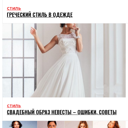
СТИЛЬ
ГРЕЧЕСКИЙ СТИЛЬ В ОДЕЖДЕ
СТИЛЬ
СВАДЕБНЫЙ ОБРАЗ НЕВЕСТЫ – ОШИБКИ, СОВЕТЫ