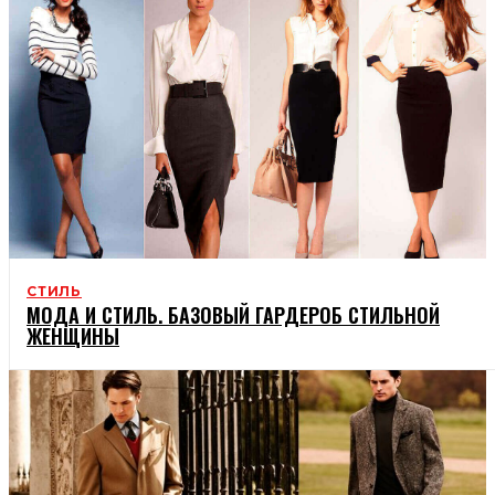
СТИЛЬ
МОДА И СТИЛЬ. БАЗОВЫЙ ГАРДЕРОБ СТИЛЬНОЙ
ЖЕНЩИНЫ