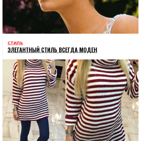
СТИЛЬ
ЭЛЕГАНТНЫЙ СТИЛЬ ВСЕГДА МОДЕН