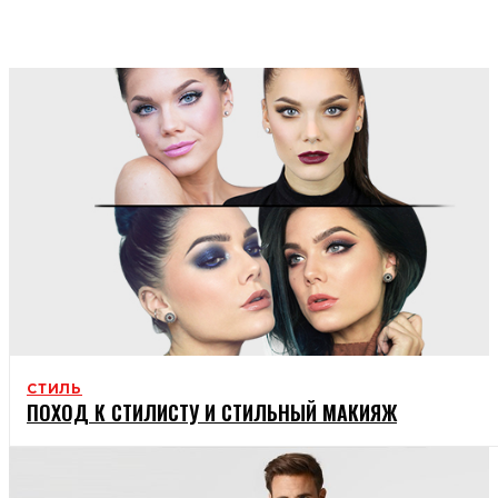
СТРІЧКА НОВИН
КОРИСНО
СТИЛЬ
ПОХОД К СТИЛИСТУ И СТИЛЬНЫЙ МАКИЯЖ