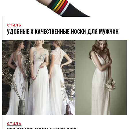
СТИЛЬ
УДОБНЫЕ И КАЧЕСТВЕННЫЕ НОСКИ ДЛЯ МУЖЧИН
СТИЛЬ