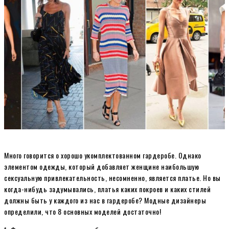
Много говорится о хорошо укомплектованном гардеробе. Однако
элементом одежды, который добавляет женщине наибольшую
сексуальную привлекательность, несомненно, является платье. Но вы
когда-нибудь задумывались, платья каких покроев и каких стилей
должны быть у каждого из нас в гардеробе? Модные дизайнеры
определили, что 8 основных моделей достаточно!