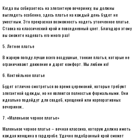
Когда вы собираетесь на элегантную вечеринку, вы должны
выглядеть особенно, здесь платье на каждый день будет не
уместным. Это прекрасная возможность надеть утонченное платье.
Ставка на классический крой и повседневный цвет. Благодаря этому
вы сможете надевать его много раз!
5. Летнее платье
В жаркую погоду лучше всего воздушные, тонкие платья, которые не
ограничивают движение и дарят комфорт. Мы любим их!
6. Коктейльное платье
Будет отлично смотреться во время церемоний, которые требуют
элегантной одежды, но не являются полностью формальными. Они
идеально подойдут для свадеб, крещений или корпоративных
вечеринок..
7. «Маленькое черное платье»
Маленькое черное платье – вечная классика, которую должна иметь
каждая женщина в гардеробе. Удачно подобранный крой сможет