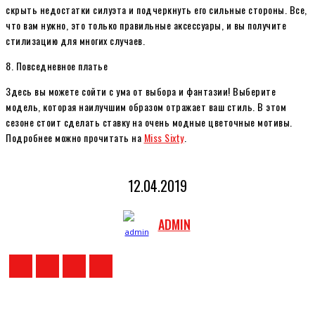
скрыть недостатки силуэта и подчеркнуть его сильные стороны. Все,
что вам нужно, это только правильные аксессуары, и вы получите
стилизацию для многих случаев.
8. Повседневное платье
Здесь вы можете сойти с ума от выбора и фантазии! Выберите
модель, которая наилучшим образом отражает ваш стиль. В этом
сезоне стоит сделать ставку на очень модные цветочные мотивы.
Подробнее можно прочитать на
Miss Sixty
.
12.04.2019
ADMIN