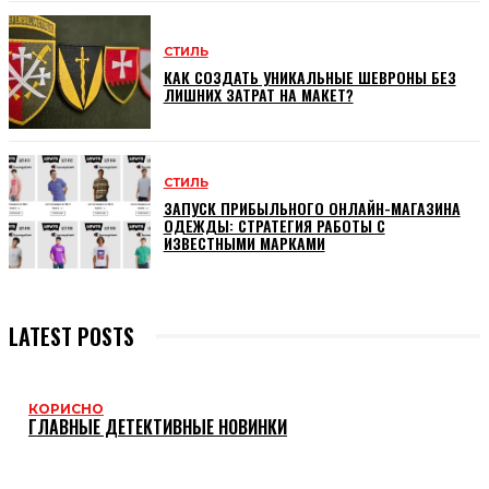
СТИЛЬ
КАК СОЗДАТЬ УНИКАЛЬНЫЕ ШЕВРОНЫ БЕЗ
ЛИШНИХ ЗАТРАТ НА МАКЕТ?
СТИЛЬ
ЗАПУСК ПРИБЫЛЬНОГО ОНЛАЙН-МАГАЗИНА
ОДЕЖДЫ: СТРАТЕГИЯ РАБОТЫ С
ИЗВЕСТНЫМИ МАРКАМИ
LATEST POSTS
КОРИСНО
ГЛАВНЫЕ ДЕТЕКТИВНЫЕ НОВИНКИ