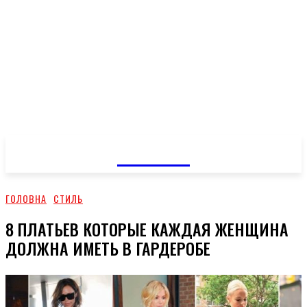
GOSSIP
ГОЛОВНА
СТИЛЬ
8 ПЛАТЬЕВ КОТОРЫЕ КАЖДАЯ ЖЕНЩИНА
ДОЛЖНА ИМЕТЬ В ГАРДЕРОБЕ