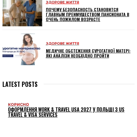
ЗДОРОВЕ ЖИТТЯ
ПОЧЕМУ БЕЗОПАСНОСТЬ СТАНОВИТСЯ
ГЛАВНЫМ ПРЕИМУЩЕСТВОМ ПАНСИОНАТА В
ОЧЕНЬ ПОЖИЛОМ ВОЗРАСТЕ
ЗДОРОВЕ ЖИТТЯ
МЕДИЧНЕ ОБСТЕЖЕННЯ СУРОГАТНОЇ МАТЕРІ:
ЯКІ АНАЛІЗИ НЕОБХІДНО ПРОЙТИ
LATEST POSTS
КОРИСНО
ОФОРМЛЕННЯ WORK & TRAVEL USA 2027 У ПОЛЬЩІ З US
TRAVEL & VISA SERVICES