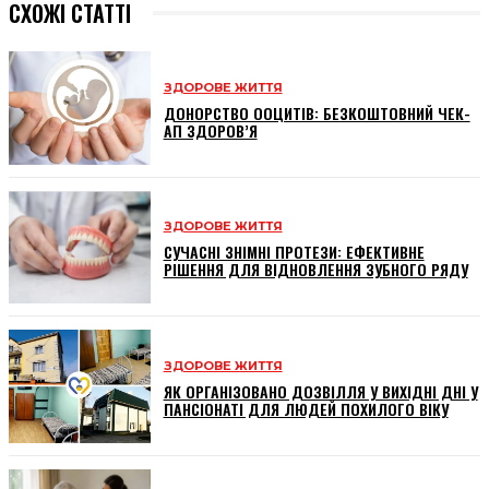
СХОЖІ СТАТТІ
ЗДОРОВЕ ЖИТТЯ
ДОНОРСТВО ООЦИТІВ: БЕЗКОШТОВНИЙ ЧЕК-
АП ЗДОРОВ’Я
ЗДОРОВЕ ЖИТТЯ
СУЧАСНІ ЗНІМНІ ПРОТЕЗИ: ЕФЕКТИВНЕ
РІШЕННЯ ДЛЯ ВІДНОВЛЕННЯ ЗУБНОГО РЯДУ
ЗДОРОВЕ ЖИТТЯ
ЯК ОРГАНІЗОВАНО ДОЗВІЛЛЯ У ВИХІДНІ ДНІ У
ПАНСІОНАТІ ДЛЯ ЛЮДЕЙ ПОХИЛОГО ВІКУ