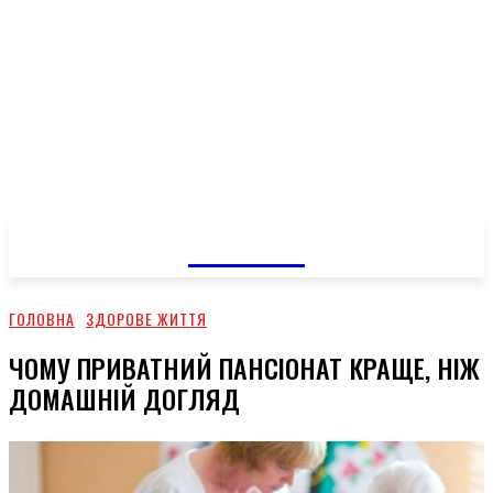
GOSSIP
ГОЛОВНА
ЗДОРОВЕ ЖИТТЯ
ЧОМУ ПРИВАТНИЙ ПАНСІОНАТ КРАЩЕ, НІЖ
ДОМАШНІЙ ДОГЛЯД