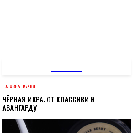
GOSSIP
ГОЛОВНА
КУХНЯ
ЧЁРНАЯ ИКРА: ОТ КЛАССИКИ К
АВАНГАРДУ