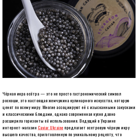
Чёрная икра осётра — это не просто гастрономический символ
роскоши, это настоящая жемчужина кулинарного искусства, которую
ценят по всему миру. Многие ассоциируют её с изысканными закусками
и классическими блюдами, однако современная кухня давно
расширила горизонты её использования. Ведущий в Украине
интернет-магазин
Caviar Ukraine
предлагает осетровую чёрную икру
высшего качества, приготовленную по уникальному рецепту, что