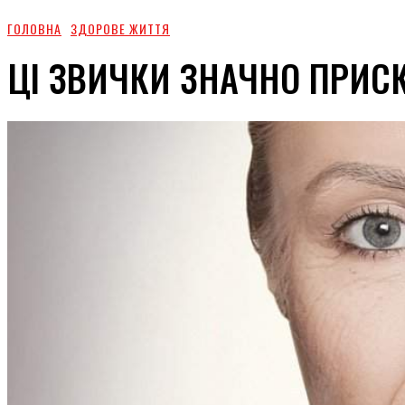
ГОЛОВНА
ЗДОРОВЕ ЖИТТЯ
ЦІ ЗВИЧКИ ЗНАЧНО ПРИС