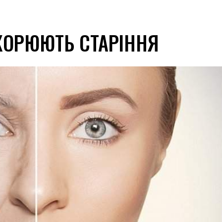
КОРЮЮТЬ СТАРІННЯ