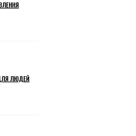
ОВЛЕННЯ
 ДЛЯ ЛЮДЕЙ