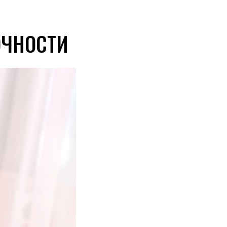
ОЧНОСТИ