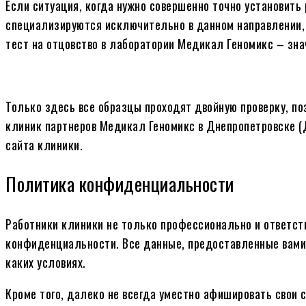
Если ситуация, когда нужно совершенно точно установить
специализируются исключительно в данном направлении,
тест на отцовство в лаборатории Медикал Геномикс
– зна
Только здесь все образцы проходят двойную проверку, п
клиник партнеров Медикал Геномикс в Днепропетровске (
сайта клиники.
Политика конфиденциальности
Работники клиники не только профессионально и ответств
конфиденциальности. Все данные, предоставленные вами 
каких условиях.
Кроме того, далеко не всегда уместно афишировать свои 