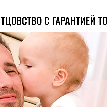
ОТЦОВСТВО С ГАРАНТИЕЙ Т