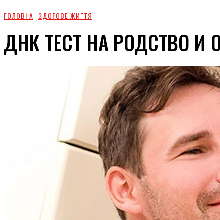
ГОЛОВНА
ЗДОРОВЕ ЖИТТЯ
ДНК ТЕСТ НА РОДСТВО И 