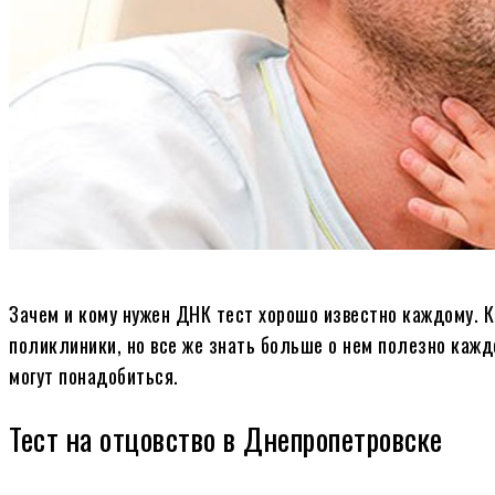
Зачем и кому нужен ДНК тест хорошо известно каждому. К
поликлиники, но все же знать больше о нем полезно кажд
могут понадобиться.
Тест на отцовство в Днепропетровске