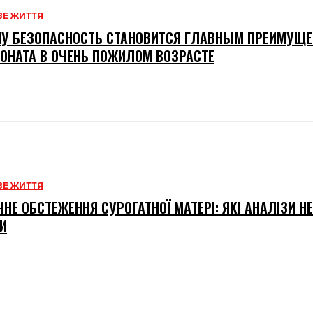
Е ЖИТТЯ
У БЕЗОПАСНОСТЬ СТАНОВИТСЯ ГЛАВНЫМ ПРЕИМУЩ
ОНАТА В ОЧЕНЬ ПОЖИЛОМ ВОЗРАСТЕ
Е ЖИТТЯ
НЕ ОБСТЕЖЕННЯ СУРОГАТНОЇ МАТЕРІ: ЯКІ АНАЛІЗИ Н
И