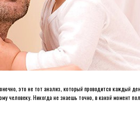
онечно, это не тот анализ, который проводится каждый де
ому человеку. Никогда не знаешь точно, в какой момент по