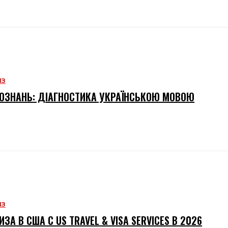
ИЗ
ОЗНАНЬ: ДІАГНОСТИКА УКРАЇНСЬКОЮ МОВОЮ
ИЗ
ИЗА В США С US TRAVEL & VISA SERVICES В 2026