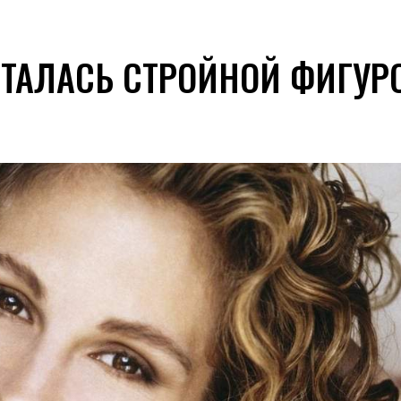
ТАЛАСЬ СТРОЙНОЙ ФИГУР