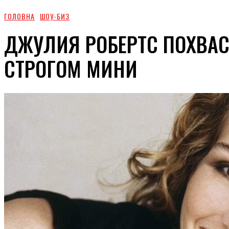
ГОЛОВНА
ШОУ-БИЗ
ДЖУЛИЯ РОБЕРТС ПОХВАС
СТРОГОМ МИНИ