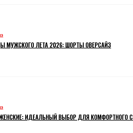
ИЗ
Ы МУЖСКОГО ЛЕТА 2026: ШОРТЫ ОВЕРСАЙЗ
ИЗ
ЖЕНСКИЕ: ИДЕАЛЬНЫЙ ВЫБОР ДЛЯ КОМФОРТНОГО 