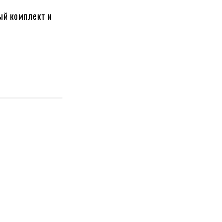
ый комплект и