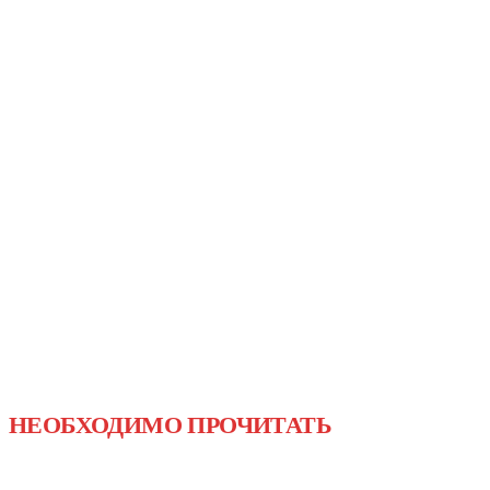
НЕОБХОДИМО ПРОЧИТАТЬ