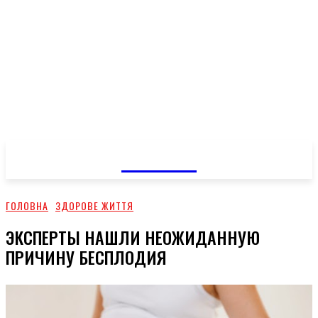
GOSSIP
ГОЛОВНА
ЗДОРОВЕ ЖИТТЯ
ЭКСПЕРТЫ НАШЛИ НЕОЖИДАННУЮ
ПРИЧИНУ БЕСПЛОДИЯ