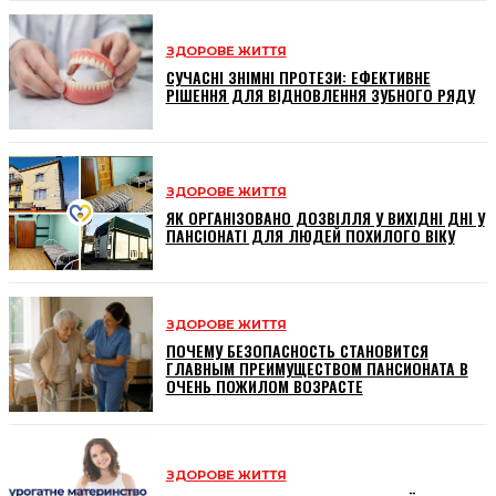
ЗДОРОВЕ ЖИТТЯ
СУЧАСНІ ЗНІМНІ ПРОТЕЗИ: ЕФЕКТИВНЕ
РІШЕННЯ ДЛЯ ВІДНОВЛЕННЯ ЗУБНОГО РЯДУ
ЗДОРОВЕ ЖИТТЯ
ЯК ОРГАНІЗОВАНО ДОЗВІЛЛЯ У ВИХІДНІ ДНІ У
ПАНСІОНАТІ ДЛЯ ЛЮДЕЙ ПОХИЛОГО ВІКУ
ЗДОРОВЕ ЖИТТЯ
ПОЧЕМУ БЕЗОПАСНОСТЬ СТАНОВИТСЯ
ГЛАВНЫМ ПРЕИМУЩЕСТВОМ ПАНСИОНАТА В
ОЧЕНЬ ПОЖИЛОМ ВОЗРАСТЕ
ЗДОРОВЕ ЖИТТЯ