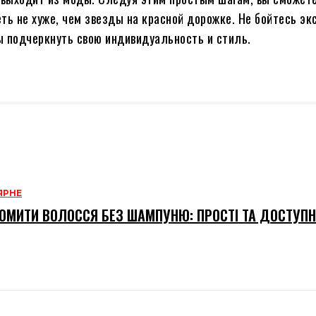
еть не хуже, чем звезды на красной дорожке. Не бойтесь э
ы подчеркнуть свою индивидуальность и стиль.
ЯРНЕ
ОМИТИ ВОЛОССЯ БЕЗ ШАМПУНЮ: ПРОСТІ ТА ДОСТУПН