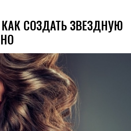
 КАК СОЗДАТЬ ЗВЕЗДНУЮ
ЬНО