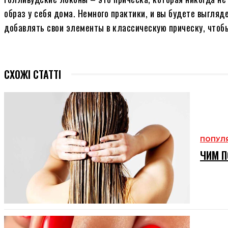
образ у себя дома. Немного практики, и вы будете выгляд
добавлять свои элементы в классическую прическу, чтоб
СХОЖІ СТАТТІ
ПОПУЛ
ЧИМ П