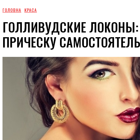
ГОЛОВНА
КРАСА
ГОЛЛИВУДСКИЕ ЛОКОНЫ:
ПРИЧЕСКУ САМОСТОЯТЕЛ