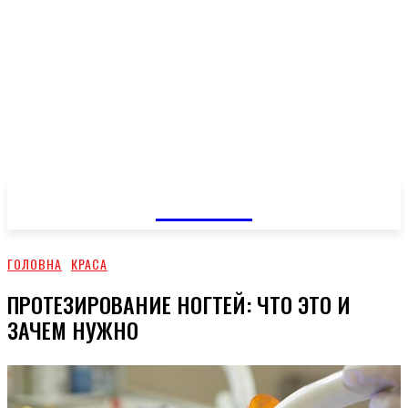
GOSSIP
ГОЛОВНА
КРАСА
ПРОТЕЗИРОВАНИЕ НОГТЕЙ: ЧТО ЭТО И
ЗАЧЕМ НУЖНО