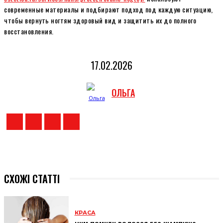
современные материалы и подбирают подход под каждую ситуацию,
чтобы вернуть ногтям здоровый вид и защитить их до полного
восстановления.
17.02.2026
ОЛЬГА
СХОЖІ СТАТТІ
КРАСА