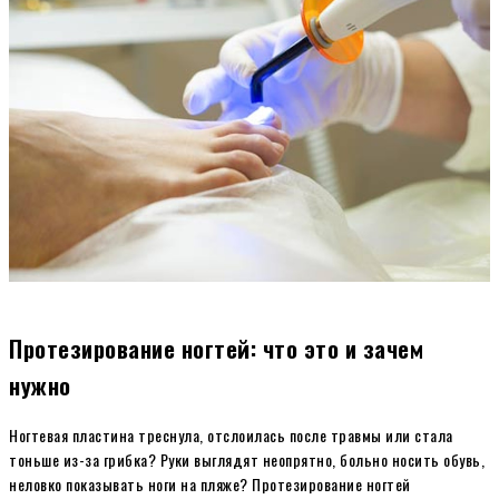
Протезирование ногтей: что это и зачем
нужно
Ногтевая пластина треснула, отслоилась после травмы или стала
тоньше из-за грибка? Руки выглядят неопрятно, больно носить обувь,
неловко показывать ноги на пляже? Протезирование ногтей