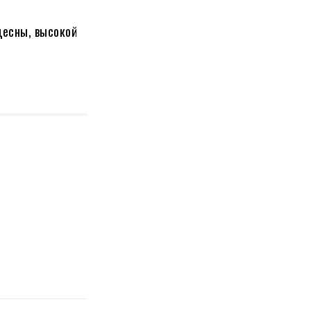
десны, высокой