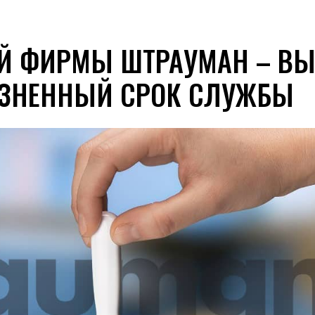
Й ФИРМЫ ШТРАУМАН – ВЫ
ЗНЕННЫЙ СРОК СЛУЖБЫ