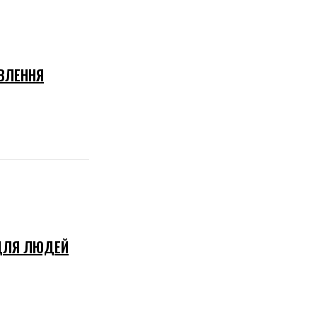
ОВЛЕННЯ
 ДЛЯ ЛЮДЕЙ