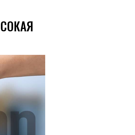
СОКАЯ