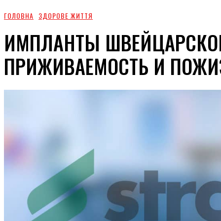
ГОЛОВНА
ЗДОРОВЕ ЖИТТЯ
ИМПЛАНТЫ ШВЕЙЦАРСКО
ПРИЖИВАЕМОСТЬ И ПОЖИ