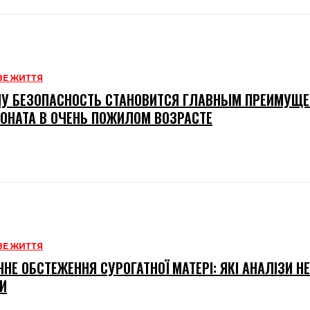
Е ЖИТТЯ
У БЕЗОПАСНОСТЬ СТАНОВИТСЯ ГЛАВНЫМ ПРЕИМУЩ
ОНАТА В ОЧЕНЬ ПОЖИЛОМ ВОЗРАСТЕ
Е ЖИТТЯ
НЕ ОБСТЕЖЕННЯ СУРОГАТНОЇ МАТЕРІ: ЯКІ АНАЛІЗИ Н
И