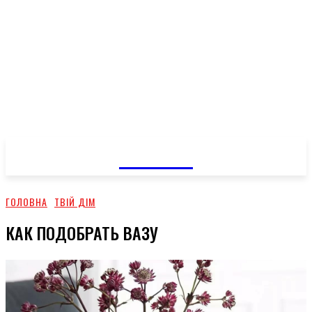
GOSSIP
ГОЛОВНА
ТВІЙ ДІМ
КАК ПОДОБРАТЬ ВАЗУ