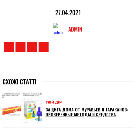
27.04.2021
ADMIN
СХОЖІ СТАТТІ
ТВІЙ ДІМ
ЗАЩИТА ДОМА ОТ МУРАВЬЕВ И ТАРАКАНОВ:
ПРОВЕРЕННЫЕ МЕТОДЫ И СРЕДСТВА