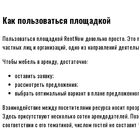
Как пользоваться площадкой
Пользоваться площадкой RentNow довольно просто. Это 
частных лиц и организаций, одно из направлений деятел
Чтобы мебель в аренду, достаточно:
оставить заявку;
рассмотреть предложения;
выбрать оптимальный вариант в плане предложенног
Взаимодействие между посетителями ресурса носит проз
Здесь присутствуют несколько сотен арендодателей. Поэ
соответствии с его тематикой, числом гостей не составит 