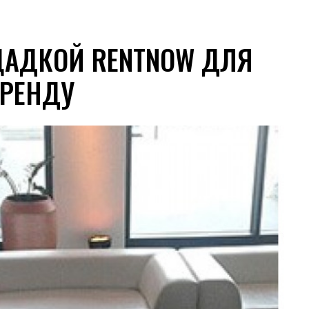
ЩАДКОЙ RENTNOW ДЛЯ
АРЕНДУ