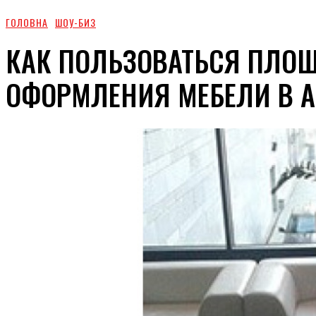
ГОЛОВНА
ШОУ-БИЗ
КАК ПОЛЬЗОВАТЬСЯ ПЛО
ОФОРМЛЕНИЯ МЕБЕЛИ В 