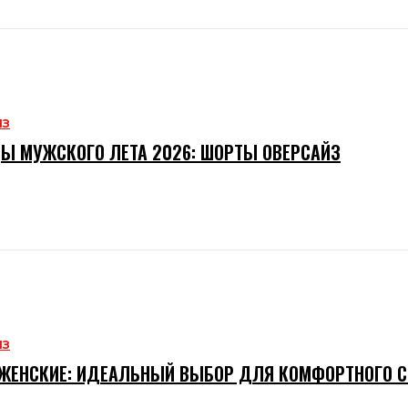
ИЗ
Ы МУЖСКОГО ЛЕТА 2026: ШОРТЫ ОВЕРСАЙЗ
ИЗ
ЖЕНСКИЕ: ИДЕАЛЬНЫЙ ВЫБОР ДЛЯ КОМФОРТНОГО 