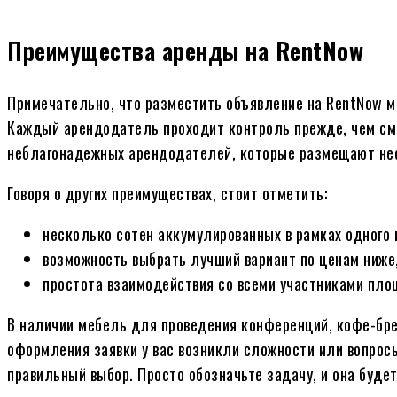
Преимущества аренды на RentNow
Примечательно, что разместить объявление на RentNow 
Каждый арендодатель проходит контроль прежде, чем см
неблагонадежных арендодателей, которые размещают не
Говоря о других преимуществах, стоит отметить:
несколько сотен аккумулированных в рамках одного
возможность выбрать лучший вариант по ценам ниже
простота взаимодействия со всеми участниками пло
В наличии мебель для проведения конференций, кофе-брей
оформления заявки у вас возникли сложности или вопрос
правильный выбор. Просто обозначьте задачу, и она буде