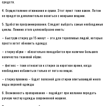
средств.
4. Осуществление отжимания и сушки. Этот пункт тоже важен. Потом
не придется дополнительно возиться с мокрыми вещами.
5. Удобство программирования. Следует выбрать самые необходимые
циклы. Помимо этого целесообразно иметь:
– быструю стирку до 15 минут – это для торопливых людей, которые
просто хотят обновить одежду;
– стирку обуви – обязательно понадобится при наличии большого
количества тканевой обуви;
– фитнес – тоже относится к стирке за короткое время, когда
необходимо избавиться только от пота на вещах;
– стирку пуховика – будет полезной для стирки впитывающей много
воды верхней одежды
6. Возможность пропаривания – подойдет при желании передать
ручную чистку одежды современной машине.