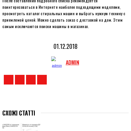
После составления подробного списка рекомендуется
поинтересоваться в Интернете наиболее подходящими моделями,
просмотреть каталог стиральных машин и выбрать нужную технику с
приемлемой ценой. Можно сделать заказ с доставкой на дом. Этим
самым исключаются поиски машины в магазинах.
01.12.2018
ADMIN
СХОЖІ СТАТТІ