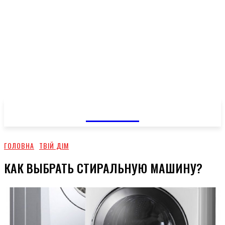
GOSSIP
ГОЛОВНА
ТВІЙ ДІМ
КАК ВЫБРАТЬ СТИРАЛЬНУЮ МАШИНУ?