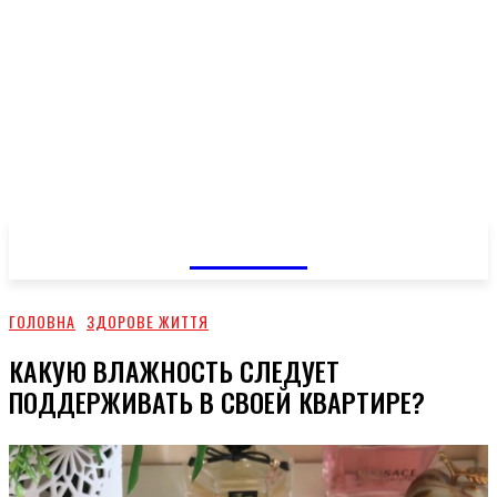
GOSSIP
ГОЛОВНА
ЗДОРОВЕ ЖИТТЯ
КАКУЮ ВЛАЖНОСТЬ СЛЕДУЕТ
ПОДДЕРЖИВАТЬ В СВОЕЙ КВАРТИРЕ?