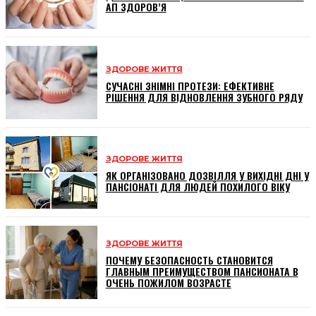
АП ЗДОРОВ’Я
ЗДОРОВЕ ЖИТТЯ
СУЧАСНІ ЗНІМНІ ПРОТЕЗИ: ЕФЕКТИВНЕ
РІШЕННЯ ДЛЯ ВІДНОВЛЕННЯ ЗУБНОГО РЯДУ
ЗДОРОВЕ ЖИТТЯ
ЯК ОРГАНІЗОВАНО ДОЗВІЛЛЯ У ВИХІДНІ ДНІ У
ПАНСІОНАТІ ДЛЯ ЛЮДЕЙ ПОХИЛОГО ВІКУ
ЗДОРОВЕ ЖИТТЯ
ПОЧЕМУ БЕЗОПАСНОСТЬ СТАНОВИТСЯ
ГЛАВНЫМ ПРЕИМУЩЕСТВОМ ПАНСИОНАТА В
ОЧЕНЬ ПОЖИЛОМ ВОЗРАСТЕ