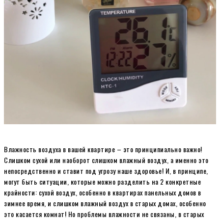
Влажность воздуха в вашей квартире – это принципиально важно!
Слишком сухой или наоборот слишком влажный воздух, а именно это
непосредственно и ставит под угрозу наше здоровье! И, в принципе,
могут быть ситуации, которые можно разделить на 2 конкретные
крайности: сухой воздух, особенно в квартирах панельных домов в
зимнее время, и слишком влажный воздух в старых домах, особенно
это касается комнат! Но проблемы влажности не связаны, в старых