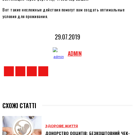
Вот такие несложные действия помогут вам создать оптимальные
условия для проживания.
29.07.2019
ADMIN
СХОЖІ СТАТТІ
ЗДОРОВЕ ЖИТТЯ
ДОНОРСТВО ООЦИТІВ: БЕЗКОШТОВНИЙ ЧЕК-