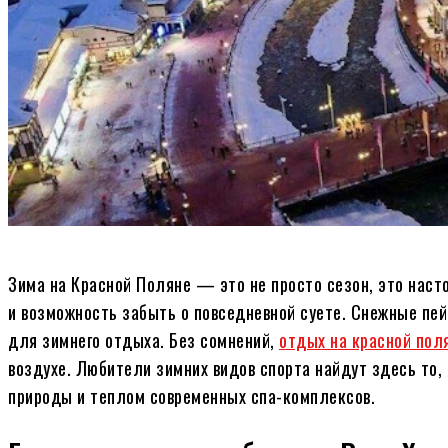
Зима на Красной Поляне — это не просто сезон, это наст
и возможность забыть о повседневной суете. Снежные пе
для зимнего отдыха. Без сомнений,
отдых на красной пол
воздухе. Любители зимних видов спорта найдут здесь то, 
природы и теплом современных спа-комплексов.