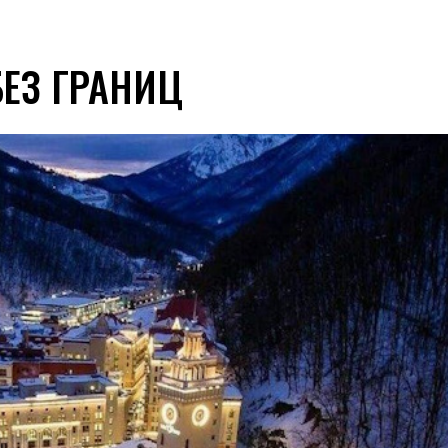
БЕЗ ГРАНИЦ