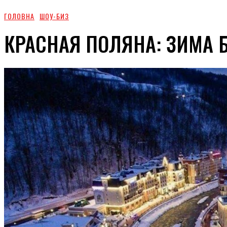
ГОЛОВНА
ШОУ-БИЗ
КРАСНАЯ ПОЛЯНА: ЗИМА 