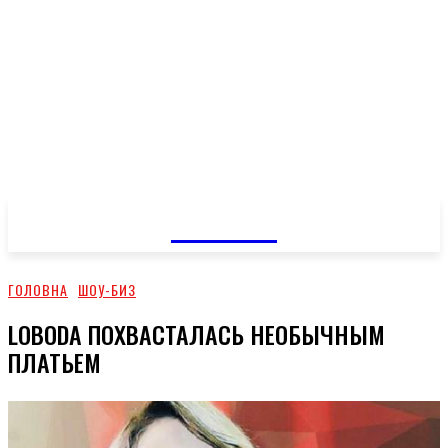
GOSSIP
ГОЛОВНА
ШОУ-БИЗ
LOBODA ПОХВАСТАЛАСЬ НЕОБЫЧНЫМ
ПЛАТЬЕМ