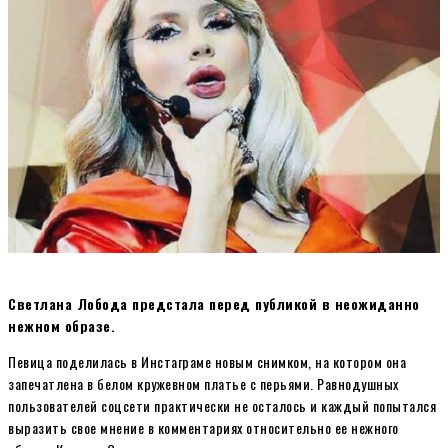
Светлана Лобода предстала перед публикой в неожиданно
нежном образе.
Певица поделилась в Инстаграме новым снимком, на котором она
запечатлена в белом кружевном платье с перьями. Равнодушных
пользователей соцсети практически не осталось и каждый попытался
выразить свое мнение в комментариях относительно ее нежного