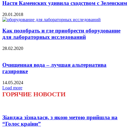
Настя Каменских удивила сходством с Зеленским
20.01.2018
Как подобрать и где приобрести оборудование
для лабораторных исследований
28.02.2020
Очищенная вода – лучшая альтернатива
газировке
14.05.2024
Load more
ГОРЯЧИЕ НОВОСТИ
Зіанджа зізналася, з якою метою прийшла на
“Голос країни”