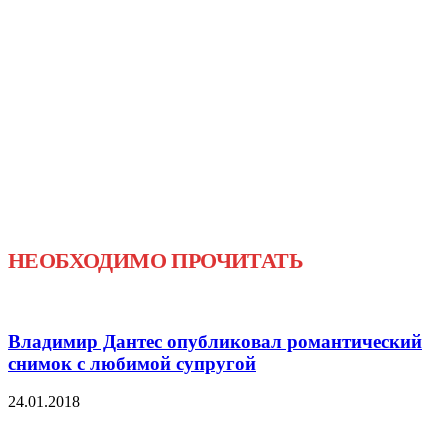
НЕОБХОДИМО ПРОЧИТАТЬ
Владимир Дантес опубликовал романтический
снимок с любимой супругой
24.01.2018