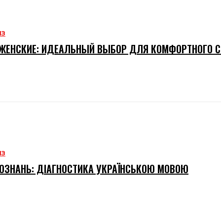
ИЗ
ЖЕНСКИЕ: ИДЕАЛЬНЫЙ ВЫБОР ДЛЯ КОМФОРТНОГО 
ИЗ
ОЗНАНЬ: ДІАГНОСТИКА УКРАЇНСЬКОЮ МОВОЮ