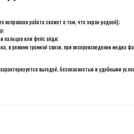
о исправная работа скажет о том, что экран родной);
р;
ки пальцев или фейс айди;
ка, в режиме громкой связи, при воспроизведении медиа фа
характеризуется выгодой, безопасностью и удобными усло