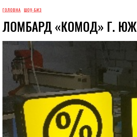
ГОЛОВНА
ШОУ-БИЗ
ЛОМБАРД «КОМОД» Г. Ю