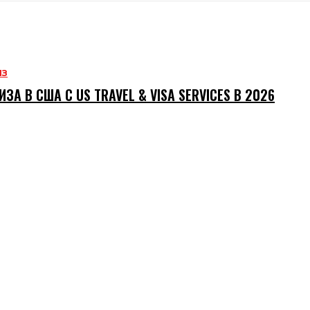
ИЗ
ИЗА В США С US TRAVEL & VISA SERVICES В 2026