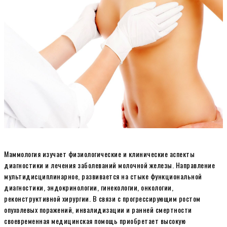
Маммология изучает физиологические и клинические аспекты
диагностики и лечения заболеваний молочной железы. Направление
мультидисциплинарное, развивается на стыке функциональной
диагностики, эндокринологии, гинекологии, онкологии,
реконструктивной хирургии. В связи с прогрессирующим ростом
опухолевых поражений, инвалидизации и ранней смертности
своевременная медицинская помощь приобретает высокую