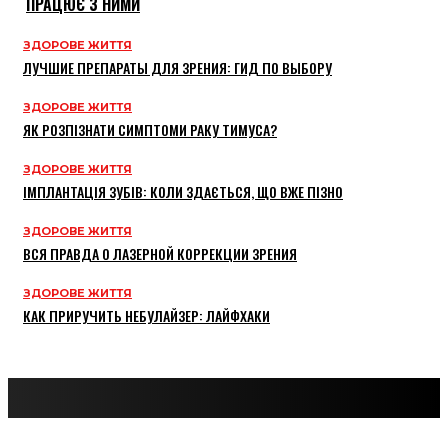
ПРАЦЮЄ З НИМИ
ЗДОРОВЕ ЖИТТЯ
ЛУЧШИЕ ПРЕПАРАТЫ ДЛЯ ЗРЕНИЯ: ГИД ПО ВЫБОРУ
ЗДОРОВЕ ЖИТТЯ
ЯК РОЗПІЗНАТИ СИМПТОМИ РАКУ ТИМУСА?
ЗДОРОВЕ ЖИТТЯ
ІМПЛАНТАЦІЯ ЗУБІВ: КОЛИ ЗДАЄТЬСЯ, ЩО ВЖЕ ПІЗНО
ЗДОРОВЕ ЖИТТЯ
ВСЯ ПРАВДА О ЛАЗЕРНОЙ КОРРЕКЦИИ ЗРЕНИЯ
ЗДОРОВЕ ЖИТТЯ
КАК ПРИРУЧИТЬ НЕБУЛАЙЗЕР: ЛАЙФХАКИ