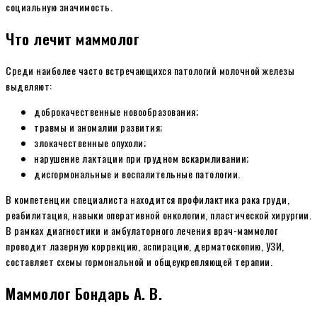
социальную значимость.
Что лечит маммолог
Среди наиболее часто встречающихся патологий молочной железы
выделяют:
доброкачественные новообразования;
травмы и аномалии развития;
злокачественные опухоли;
нарушение лактации при грудном вскармливании;
дисгормональные и воспалительные патологии.
В компетенции специалиста находится профилактика рака груди,
реабилитация, навыки оперативной онкологии, пластической хирургии.
В рамках диагностики и амбулаторного лечения врач-маммолог
проводит лазерную коррекцию, аспирацию, дерматоскопию, УЗИ,
составляет схемы гормональной и общеукрепляющей терапии.
Маммолог Бондарь А. В.