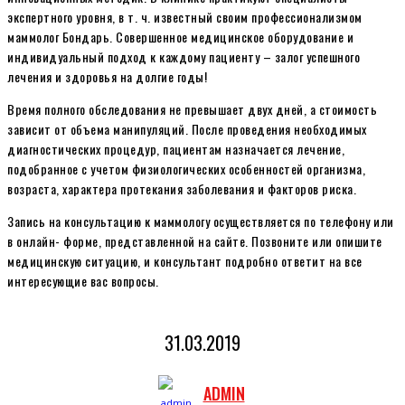
экспертного уровня, в т. ч. известный своим профессионализмом
маммолог Бондарь. Совершенное медицинское оборудование и
индивидуальный подход к каждому пациенту – залог успешного
лечения и здоровья на долгие годы!
Время полного обследования не превышает двух дней, а стоимость
зависит от объема манипуляций. После проведения необходимых
диагностических процедур, пациентам назначается лечение,
подобранное с учетом физиологических особенностей организма,
возраста, характера протекания заболевания и факторов риска.
Запись на консультацию к маммологу осуществляется по телефону или
в онлайн- форме, представленной на сайте. Позвоните или опишите
медицинскую ситуацию, и консультант подробно ответит на все
интересующие вас вопросы.
31.03.2019
ADMIN