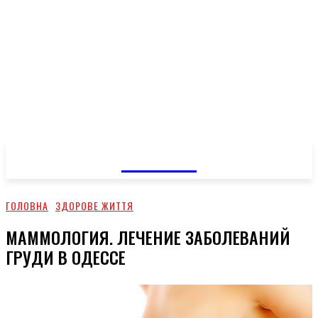
GOSSIP
ГОЛОВНА
ЗДОРОВЕ ЖИТТЯ
МАММОЛОГИЯ. ЛЕЧЕНИЕ ЗАБОЛЕВАНИЙ
ГРУДИ В ОДЕССЕ