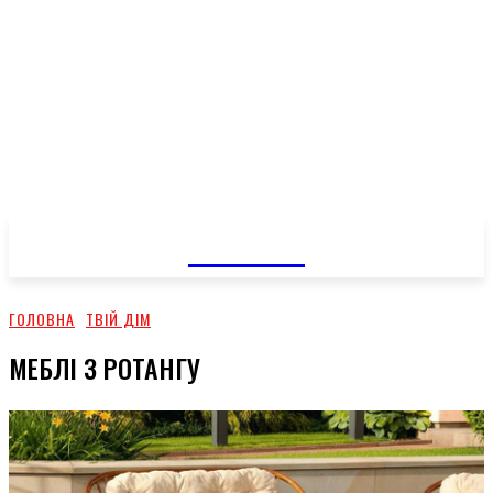
GOSSIP
ГОЛОВНА
ТВІЙ ДІМ
МЕБЛІ З РОТАНГУ