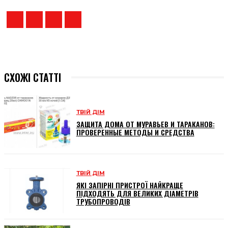
СХОЖІ СТАТТІ
ТВІЙ ДІМ
ЗАЩИТА ДОМА ОТ МУРАВЬЕВ И ТАРАКАНОВ:
ПРОВЕРЕННЫЕ МЕТОДЫ И СРЕДСТВА
ТВІЙ ДІМ
ЯКІ ЗАПІРНІ ПРИСТРОЇ НАЙКРАЩЕ
ПІДХОДЯТЬ ДЛЯ ВЕЛИКИХ ДІАМЕТРІВ
ТРУБОПРОВОДІВ