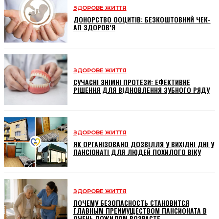
ЗДОРОВЕ ЖИТТЯ
ДОНОРСТВО ООЦИТІВ: БЕЗКОШТОВНИЙ ЧЕК-
АП ЗДОРОВ’Я
ЗДОРОВЕ ЖИТТЯ
СУЧАСНІ ЗНІМНІ ПРОТЕЗИ: ЕФЕКТИВНЕ
РІШЕННЯ ДЛЯ ВІДНОВЛЕННЯ ЗУБНОГО РЯДУ
ЗДОРОВЕ ЖИТТЯ
ЯК ОРГАНІЗОВАНО ДОЗВІЛЛЯ У ВИХІДНІ ДНІ У
ПАНСІОНАТІ ДЛЯ ЛЮДЕЙ ПОХИЛОГО ВІКУ
ЗДОРОВЕ ЖИТТЯ
ПОЧЕМУ БЕЗОПАСНОСТЬ СТАНОВИТСЯ
ГЛАВНЫМ ПРЕИМУЩЕСТВОМ ПАНСИОНАТА В
ОЧЕНЬ ПОЖИЛОМ ВОЗРАСТЕ