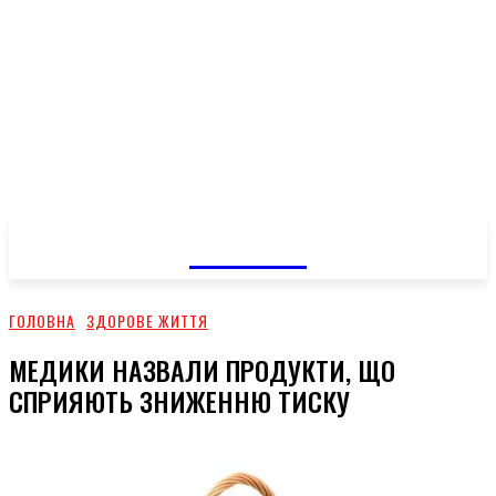
GOSSIP
ГОЛОВНА
ЗДОРОВЕ ЖИТТЯ
МЕДИКИ НАЗВАЛИ ПРОДУКТИ, ЩО
СПРИЯЮТЬ ЗНИЖЕННЮ ТИСКУ