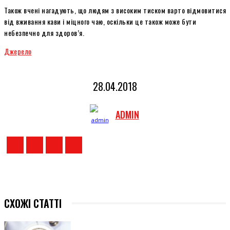
Також вчені нагадують, що людям з високим тиском варто відмовитися
від вживання кави і міцного чаю, оскільки це також може бути
небезпечно для здоров’я.
Джерело
28.04.2018
ADMIN
СХОЖІ СТАТТІ