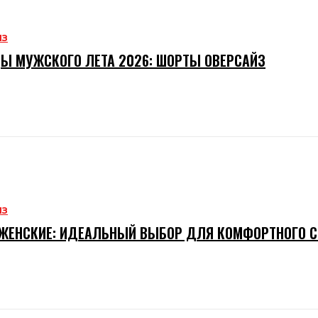
ИЗ
Ы МУЖСКОГО ЛЕТА 2026: ШОРТЫ ОВЕРСАЙЗ
ИЗ
ЖЕНСКИЕ: ИДЕАЛЬНЫЙ ВЫБОР ДЛЯ КОМФОРТНОГО 