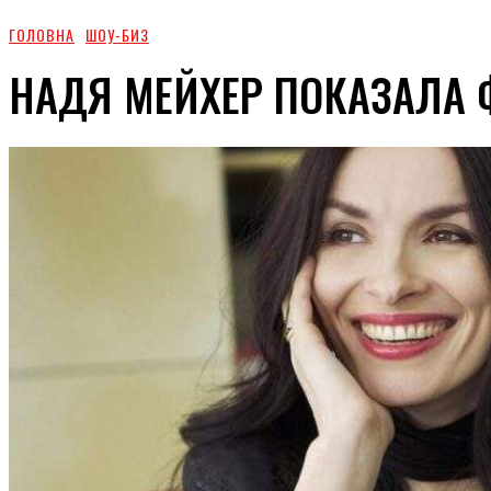
ГОЛОВНА
ШОУ-БИЗ
НАДЯ МЕЙХЕР ПОКАЗАЛА 