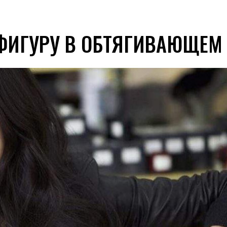
ФИГУРУ В ОБТЯГИВАЮЩЕМ