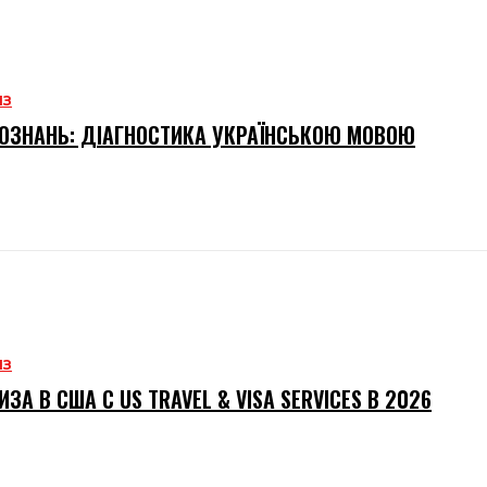
ИЗ
ОЗНАНЬ: ДІАГНОСТИКА УКРАЇНСЬКОЮ МОВОЮ
ИЗ
ИЗА В США С US TRAVEL & VISA SERVICES В 2026