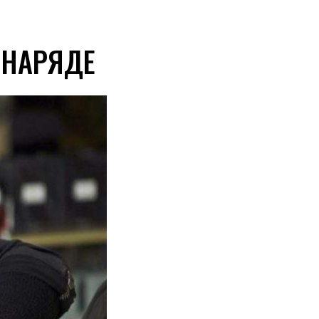
 НАРЯДЕ