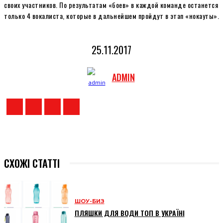
своих участников. По результатам «боев» в каждой команде останется
только 4 вокалиста, которые в дальнейшем пройдут в этап «нокауты».
25.11.2017
ADMIN
СХОЖІ СТАТТІ
ШОУ-БИЗ
ПЛЯШКИ ДЛЯ ВОДИ ТОП В УКРАЇНІ