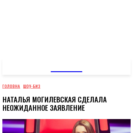
GOSSIP
ГОЛОВНА
ШОУ-БИЗ
НАТАЛЬЯ МОГИЛЕВСКАЯ СДЕЛАЛА
НЕОЖИДАННОЕ ЗАЯВЛЕНИЕ