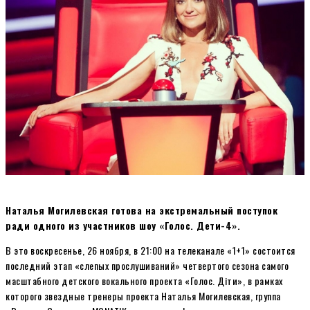
Наталья Могилевская готова на экстремальный поступок
ради одного из участников шоу «Голос. Дети-4».
В это воскресенье, 26 ноября, в 21:00 на телеканале «1+1» состоится
последний этап «слепых прослушиваний» четвертого сезона самого
масштабного детского вокального проекта «Голос. Діти», в рамках
которого звездные тренеры проекта Наталья Могилевская, группа