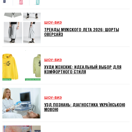
ШОУ-БИЗ
ТРЕНДЫ МУЖСКОГО ЛЕТА 2026: ШОРТЫ
ОВЕРСАЙЗ
ШОУ-БИЗ
ХУДИ ЖЕНСКИЕ: ИДЕАЛЬНЫЙ ВЫБОР ДЛЯ
КОМФОРТНОГО СТИЛЯ
ШОУ-БИЗ
УЗД ПОЗНАНЬ: ДІАГНОСТИКА УКРАЇНСЬКОЮ
МОВОЮ