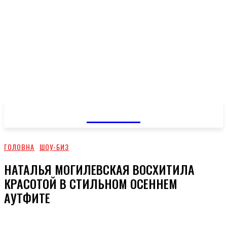
GOSSIP
ГОЛОВНА
ШОУ-БИЗ
НАТАЛЬЯ МОГИЛЕВСКАЯ ВОСХИТИЛА
КРАСОТОЙ В СТИЛЬНОМ ОСЕННЕМ
АУТФИТЕ