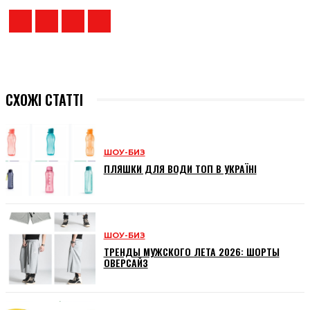
СХОЖІ СТАТТІ
ШОУ-БИЗ
ПЛЯШКИ ДЛЯ ВОДИ ТОП В УКРАЇНІ
ШОУ-БИЗ
ТРЕНДЫ МУЖСКОГО ЛЕТА 2026: ШОРТЫ
ОВЕРСАЙЗ