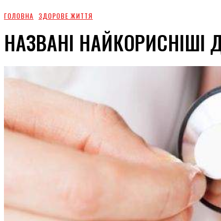
ГОЛОВНА
ЗДОРОВЕ ЖИТТЯ
НАЗВАНІ НАЙКОРИСНІШІ 