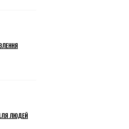
ОВЛЕННЯ
 ДЛЯ ЛЮДЕЙ