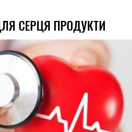
ДЛЯ СЕРЦЯ ПРОДУКТИ