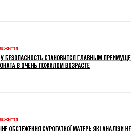
Е ЖИТТЯ
У БЕЗОПАСНОСТЬ СТАНОВИТСЯ ГЛАВНЫМ ПРЕИМУЩ
ОНАТА В ОЧЕНЬ ПОЖИЛОМ ВОЗРАСТЕ
Е ЖИТТЯ
НЕ ОБСТЕЖЕННЯ СУРОГАТНОЇ МАТЕРІ: ЯКІ АНАЛІЗИ Н