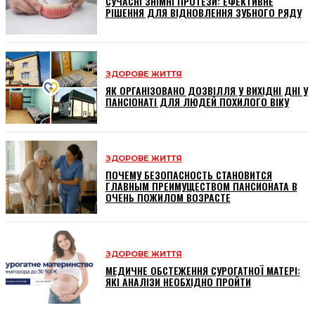
СУЧАСНІ ЗНІМНІ ПРОТЕЗИ: ЕФЕКТИВНЕ
РІШЕННЯ ДЛЯ ВІДНОВЛЕННЯ ЗУБНОГО РЯДУ
ЗДОРОВЕ ЖИТТЯ
ЯК ОРГАНІЗОВАНО ДОЗВІЛЛЯ У ВИХІДНІ ДНІ У
ПАНСІОНАТІ ДЛЯ ЛЮДЕЙ ПОХИЛОГО ВІКУ
ЗДОРОВЕ ЖИТТЯ
ПОЧЕМУ БЕЗОПАСНОСТЬ СТАНОВИТСЯ
ГЛАВНЫМ ПРЕИМУЩЕСТВОМ ПАНСИОНАТА В
ОЧЕНЬ ПОЖИЛОМ ВОЗРАСТЕ
ЗДОРОВЕ ЖИТТЯ
МЕДИЧНЕ ОБСТЕЖЕННЯ СУРОГАТНОЇ МАТЕРІ:
ЯКІ АНАЛІЗИ НЕОБХІДНО ПРОЙТИ