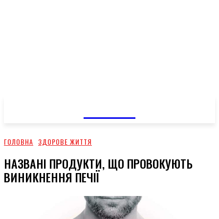
GOSSIP
ГОЛОВНА
ЗДОРОВЕ ЖИТТЯ
НАЗВАНІ ПРОДУКТИ, ЩО ПРОВОКУЮТЬ
ВИНИКНЕННЯ ПЕЧІЇ