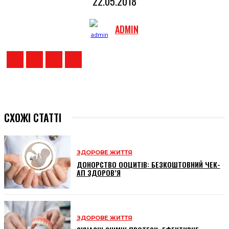
22.05.2018
ADMIN
СХОЖІ СТАТТІ
ЗДОРОВЕ ЖИТТЯ
ДОНОРСТВО ООЦИТІВ: БЕЗКОШТОВНИЙ ЧЕК-
АП ЗДОРОВ’Я
ЗДОРОВЕ ЖИТТЯ