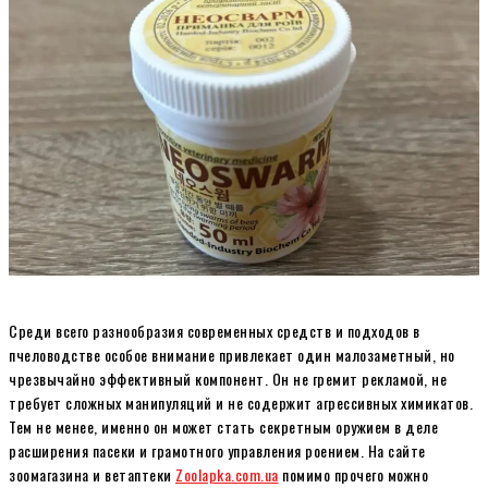
Среди всего разнообразия современных средств и подходов в
пчеловодстве особое внимание привлекает один малозаметный, но
чрезвычайно эффективный компонент. Он не гремит рекламой, не
требует сложных манипуляций и не содержит агрессивных химикатов.
Тем не менее, именно он может стать секретным оружием в деле
расширения пасеки и грамотного управления роением. На сайте
зоомагазина и ветаптеки
Zoolapka.com.ua
помимо прочего можно