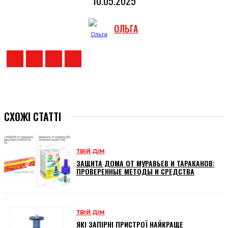
10.05.2025
ОЛЬГА
СХОЖІ СТАТТІ
ТВІЙ ДІМ
ЗАЩИТА ДОМА ОТ МУРАВЬЕВ И ТАРАКАНОВ:
ПРОВЕРЕННЫЕ МЕТОДЫ И СРЕДСТВА
ТВІЙ ДІМ
ЯКІ ЗАПІРНІ ПРИСТРОЇ НАЙКРАЩЕ