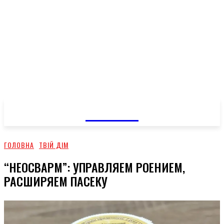
GOSSIP
ГОЛОВНА
ТВІЙ ДІМ
“НЕОСВАРМ”: УПРАВЛЯЕМ РОЕНИЕМ,
РАСШИРЯЕМ ПАСЕКУ